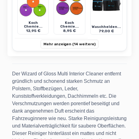
Koch
Koch
Chemie...
Chemie...
Waschhelden...
12,95 €
8,95 €
79,00 €
Mehr anzeigen (14 weitere)
Der Wizard of Gloss Multi Interior Cleaner entfernt
gründlich und schonend starken Schmutz an
Polstern, Stoffbezügen, Leder,
Kunststoffverkleidungen, Dachhimmeln etc. Die
Verschmutzungen werden porentief beseitigt und
dank angenehmen Duft erscheint das
Fahrzeuginnere wie neu. Starke Reinigungsleistung
und Materialverträglichkeit für saubere Oberflächen.
Dieser Reiniger hinterlässt ein mattes und nicht