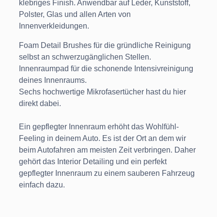
klebriges Finish. Anwendbar auf Leder, Kunststoff,
Polster, Glas und allen Arten von
Innenverkleidungen.
Foam Detail Brushes für die gründliche Reinigung
selbst an schwerzugänglichen Stellen.
Innenraumpad für die schonende Intensivreinigung
deines Innenraums.
Sechs hochwertige Mikrofasertücher hast du hier
direkt dabei.
Ein gepflegter Innenraum erhöht das Wohlfühl-
Feeling in deinem Auto. Es ist der Ort an dem wir
beim Autofahren am meisten Zeit verbringen. Daher
gehört das Interior Detailing und ein perfekt
gepflegter Innenraum zu einem sauberen Fahrzeug
einfach dazu.