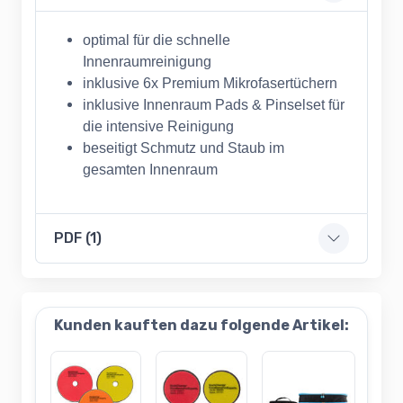
optimal für die schnelle
Innenraumreinigung
inklusive 6x Premium Mikrofasertüchern
inklusive Innenraum Pads & Pinselset für
die intensive Reinigung
beseitigt Schmutz und Staub im
gesamten Innenraum
PDF (1)
Kunden kauften dazu folgende Artikel: