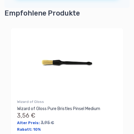
Empfohlene Produkte
Wizard of Gloss
Wizard of Gloss Pure Bristles Pinsel Medium
3,56 €
3,95 €
Alter Preis:
Rabatt:
10%