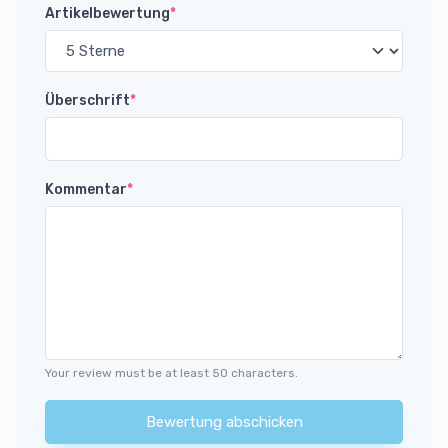
Artikelbewertung
*
Überschrift
*
Kommentar
*
Your review must be at least 50 characters.
Bewertung abschicken