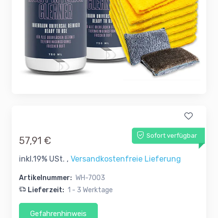
Sofort verfügbar
57,91 €
inkl.19% USt. ,
Versandkostenfreie Lieferung
Artikelnummer:
WH-7003
Lieferzeit:
1 - 3 Werktage
Gefahrenhinweis