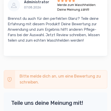
Administrator
Werde zum Waschhelden:
07.08.2026
Deine Meinung zählt!
Brennst du auch für den perfekten Glanz? Teile deine
Erfahrung mit diesem Produkt! Deine Bewertung zur
Anwendung und zum Ergebnis hilft anderen Pflege-
Fans bei der Auswahl. Jetzt Review schreiben, Wissen
teilen und zum echten Waschhelden werden!
Bitte melde dich an, um eine Bewertung zu
schreiben.
Teile uns deine Meinung mit!