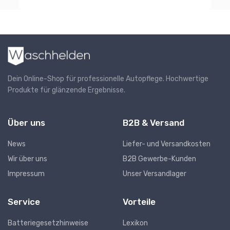
Dein Online-Shop für professionelle Autopflege. Hochwertige
Produkte für glänzende Ergebnisse.
Über uns
B2B & Versand
News
Liefer- und Versandkosten
Wir über uns
B2B Gewerbe-Kunden
Impressum
Unser Versandlager
Service
Vorteile
Batteriegesetzhinweise
Lexikon