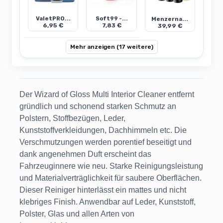
ValetPRO...
Soft99 -...
Menzerna...
6,95 €
7,83 €
39,99 €
Mehr anzeigen (17 weitere)
Der Wizard of Gloss Multi Interior Cleaner entfernt
gründlich und schonend starken Schmutz an
Polstern, Stoffbezügen, Leder,
Kunststoffverkleidungen, Dachhimmeln etc. Die
Verschmutzungen werden porentief beseitigt und
dank angenehmen Duft erscheint das
Fahrzeuginnere wie neu. Starke Reinigungsleistung
und Materialverträglichkeit für saubere Oberflächen.
Dieser Reiniger hinterlässt ein mattes und nicht
klebriges Finish. Anwendbar auf Leder, Kunststoff,
Polster, Glas und allen Arten von