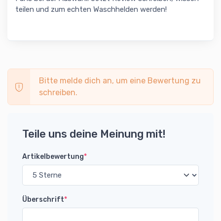
teilen und zum echten Waschhelden werden!
Bitte melde dich an, um eine Bewertung zu
schreiben.
Teile uns deine Meinung mit!
Artikelbewertung
*
Überschrift
*