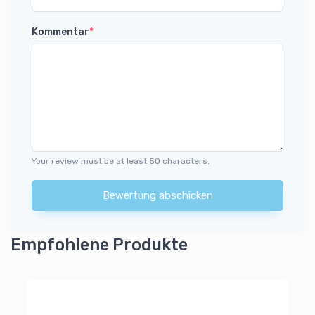
Kommentar
*
Your review must be at least 50 characters.
Bewertung abschicken
Empfohlene Produkte