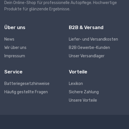
Dein Online-Shop für professionelle Autopflege. Hochwertige
Produkte für glänzende Ergebnisse.
Über uns
B2B & Versand
News
Liefer- und Versandkosten
Wir über uns
B2B Gewerbe-Kunden
Impressum
Unser Versandlager
Service
Vorteile
Batteriegesetzhinweise
Lexikon
Häufig gestellte Fragen
Sichere Zahlung
Unsere Vorteile