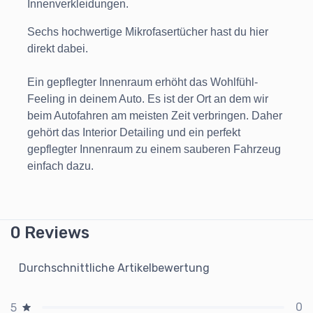
Innenverkleidungen.
Sechs hochwertige Mikrofasertücher hast du hier
direkt dabei.
Ein gepflegter Innenraum erhöht das Wohlfühl-
Feeling in deinem Auto. Es ist der Ort an dem wir
beim Autofahren am meisten Zeit verbringen. Daher
gehört das Interior Detailing und ein perfekt
gepflegter Innenraum zu einem sauberen Fahrzeug
einfach dazu.
0 Reviews
Durchschnittliche Artikelbewertung
0
5