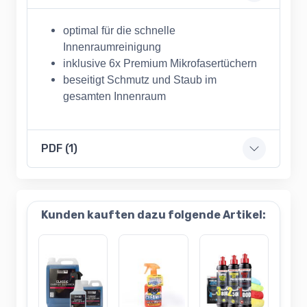
optimal für die schnelle
Innenraumreinigung
inklusive 6x Premium Mikrofasertüchern
beseitigt Schmutz und Staub im
gesamten Innenraum
PDF (1)
Kunden kauften dazu folgende Artikel: