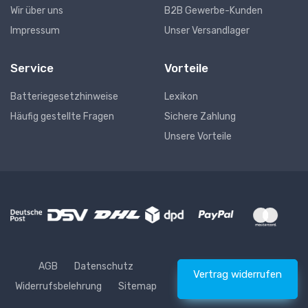
Wir über uns
B2B Gewerbe-Kunden
Impressum
Unser Versandlager
Service
Vorteile
Batteriegesetzhinweise
Lexikon
Häufig gestellte Fragen
Sichere Zahlung
Unsere Vorteile
AGB
Datenschutz
Vertrag widerrufen
Widerrufsbelehrung
Sitemap