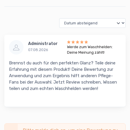
Administrator
Werde zum Waschhelden:
07.08.2026
Deine Meinung zählt!
Brennst du auch für den perfekten Glanz? Teile deine
Erfahrung mit diesem Produkt! Deine Bewertung zur
Anwendung und zum Ergebnis hilft anderen Pflege-
Fans bei der Auswahl. Jetzt Review schreiben, Wissen
teilen und zum echten Waschhelden werden!