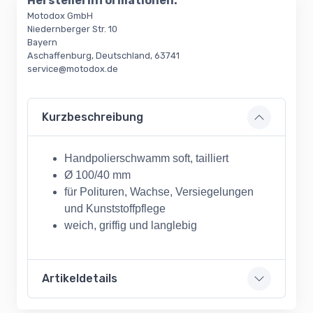
Herstellerinformationen:
Motodox GmbH
Niedernberger Str. 10
Bayern
Aschaffenburg, Deutschland, 63741
service@motodox.de
Kurzbeschreibung
Handpolierschwamm soft, tailliert
Ø 100/40 mm
für Polituren, Wachse, Versiegelungen
und Kunststoffpflege
weich, griffig und langlebig
Artikeldetails