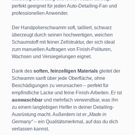
perfekt geeignet für jeden Auto-Detailing-Fan und
professionellen Anwender.
Der Handpolierschwamm soft, tailliert, schwarz
überzeugt durch seinen hochwertigen, weichen
Schaumstoff mit feiner Zellstruktur, der sich ideal
zum manuellen Auftragen von Finish-Polituren,
Wachsen und Versiegelungen eignet.
Dank des
soften, feinzelligen Materials
gleitet der
Schwamm sanft über jede Oberfläche, ohne
Beschädigungen zu verursachen – perfekt für
empfindliche Lacke und feine Finish-Arbeiten. Er ist
auswaschbar
und mehrfach verwendbar, was ihn
zu einem langlebigen Helfer in deiner Detailing-
Ausrüstung macht. Außerdem ist er
„Made in
Germany“
– ein Qualitätsmerkmal, auf das du dich
verlassen kannst.