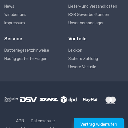
News
Liefer- und Versandkosten
Wir über uns
B2B Gewerbe-Kunden
Impressum
Unser Versandlager
Service
Vorteile
Batteriegesetzhinweise
Lexikon
Häufig gestellte Fragen
Sichere Zahlung
Unsere Vorteile
AGB
Datenschutz
Vertrag widerrufen