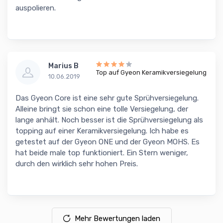
auspolieren.
Marius B
Top auf Gyeon Keramikversiegelung
10.06.2019
Das Gyeon Core ist eine sehr gute Sprühversiegelung.
Alleine bringt sie schon eine tolle Versiegelung, der
lange anhält. Noch besser ist die Sprühversiegelung als
topping auf einer Keramikversiegelung. Ich habe es
getestet auf der Gyeon ONE und der Gyeon MOHS. Es
hat beide male top funktioniert. Ein Stern weniger,
durch den wirklich sehr hohen Preis.
Mehr Bewertungen laden