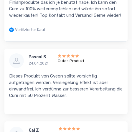
Finishprodukte das ich je benutzt habe. Ich kann den
Cure zu 100% weiterempfehlen und würde ihn sofort
wieder kaufen! Top Kontakt und Versand! Gerne wieder!
Verifizierter Kauf
Pascal S
Gutes Produkt
24.04.2021
Dieses Produkt von Gyeon sollte vorsichtig
aufgetragen werden. Versiegelung Effekt ist aber
einwandfrei. Ich verdünne zur besseren Verarbeitung die
Cure mit 50 Prozent Wasser.
Kai Z