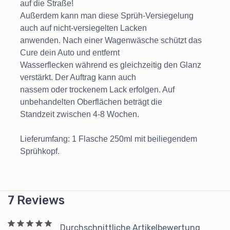
auf die Straße!
Außerdem kann man diese Sprüh-Versiegelung
auch auf nicht-versiegelten Lacken
anwenden. Nach einer Wagenwäsche schützt das
Cure dein Auto und entfernt
Wasserflecken während es gleichzeitig den Glanz
verstärkt. Der Auftrag kann auch
nassem oder trockenem Lack erfolgen. Auf
unbehandelten Oberflächen beträgt die
Standzeit zwischen 4-8 Wochen.
Lieferumfang: 1 Flasche 250ml mit beiliegendem
Sprühkopf.
7 Reviews
Durchschnittliche Artikelbewertung