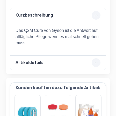
Kurzbeschreibung
Das Q2M Cure von Gyeon ist die Antwort auf
alltägliche Pflege wenn es mal schnell gehen
muss.
Artikeldetails
Kunden kauften dazu folgende Artikel: