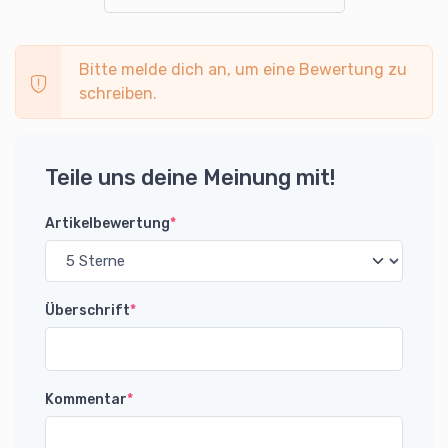
Bitte melde dich an, um eine Bewertung zu
schreiben.
Teile uns deine Meinung mit!
Artikelbewertung
*
Überschrift
*
Kommentar
*