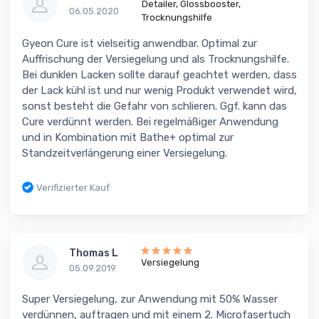
Detailer, Glossbooster,
06.05.2020
Trocknungshilfe
Gyeon Cure ist vielseitig anwendbar. Optimal zur
Auffrischung der Versiegelung und als Trocknungshilfe.
Bei dunklen Lacken sollte darauf geachtet werden, dass
der Lack kühl ist und nur wenig Produkt verwendet wird,
sonst besteht die Gefahr von schlieren. Ggf. kann das
Cure verdünnt werden. Bei regelmäßiger Anwendung
und in Kombination mit Bathe+ optimal zur
Standzeitverlängerung einer Versiegelung.
Verifizierter Kauf
Thomas L
Versiegelung
05.09.2019
Super Versiegelung, zur Anwendung mit 50% Wasser
verdünnen, auftragen und mit einem 2. Microfasertuch