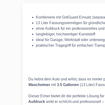
Kombiniere mit GritGuard Einsatz (separat 
13 Liter Fassungsvermögen für gründlic
ohne Aufdruck für ein professionelles un
langlebiger, hochwertiger Kunststoff
ideal für Garage, Werkstatt oder unterweg
praktischer Tragegriff für einfachen Trans
Du liebst dein Auto und willst, dass es immer
Wascheimer
mit
3.5 Gallonen
(13 Liter) Fas
Dieser Eimer bietet dir die perfekte Lösung 
Aufdruck
wirkt er schlicht und professionell 