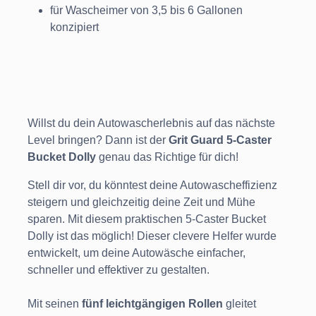
für Wascheimer von 3,5 bis 6 Gallonen
konzipiert
Willst du dein Autowascherlebnis auf das nächste
Level bringen? Dann ist der
Grit Guard 5-Caster
Bucket Dolly
genau das Richtige für dich!
Stell dir vor, du könntest deine Autowascheffizienz
steigern und gleichzeitig deine Zeit und Mühe
sparen. Mit diesem praktischen 5-Caster Bucket
Dolly ist das möglich! Dieser clevere Helfer wurde
entwickelt, um deine Autowäsche einfacher,
schneller und effektiver zu gestalten.
Mit seinen
fünf leichtgängigen Rollen
gleitet