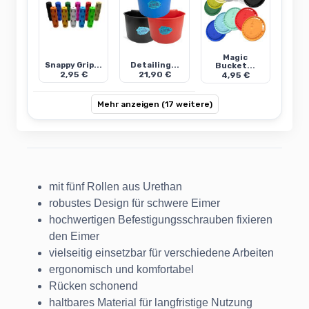
Magic
Snappy Grip...
Detailing...
Bucket...
2,95 €
21,90 €
4,95 €
Mehr anzeigen (17 weitere)
mit fünf Rollen aus Urethan
robustes Design für schwere Eimer
hochwertigen Befestigungsschrauben fixieren
den Eimer
vielseitig einsetzbar für verschiedene Arbeiten
ergonomisch und komfortabel
Rücken schonend
haltbares Material für langfristige Nutzung