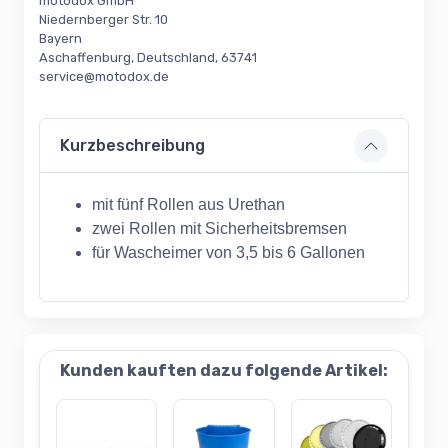
motodox GmbH
Niedernberger Str. 10
Bayern
Aschaffenburg, Deutschland, 63741
service@motodox.de
Kurzbeschreibung
mit fünf Rollen aus Urethan
zwei Rollen mit Sicherheitsbremsen
für Wascheimer von 3,5 bis 6 Gallonen
Kunden kauften dazu folgende Artikel: