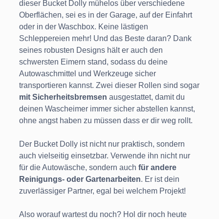
dieser Bucket Dolly mühelos über verschiedene
Oberflächen, sei es in der Garage, auf der Einfahrt
oder in der Waschbox. Keine lästigen
Schleppereien mehr! Und das Beste daran? Dank
seines robusten Designs hält er auch den
schwersten Eimern stand, sodass du deine
Autowaschmittel und Werkzeuge sicher
transportieren kannst. Zwei dieser Rollen sind sogar
mit Sicherheitsbremsen
ausgestattet, damit du
deinen Wascheimer immer sicher abstellen kannst,
ohne angst haben zu müssen dass er dir weg rollt.
Der Bucket Dolly ist nicht nur praktisch, sondern
auch vielseitig einsetzbar. Verwende ihn nicht nur
für die Autowäsche, sondern auch
für andere
Reinigungs- oder Gartenarbeiten
. Er ist dein
zuverlässiger Partner, egal bei welchem Projekt!
Also worauf wartest du noch? Hol dir noch heute