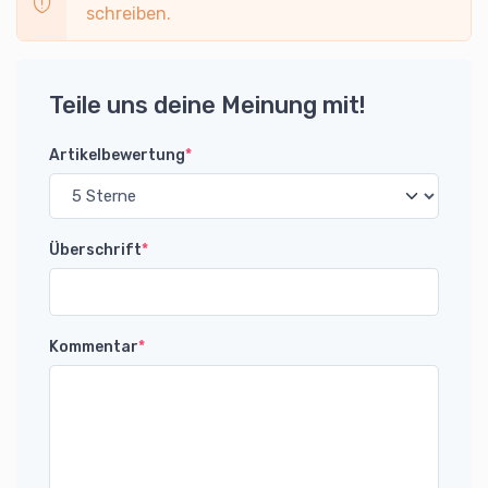
schreiben.
Teile uns deine Meinung mit!
Artikelbewertung
*
Überschrift
*
Kommentar
*