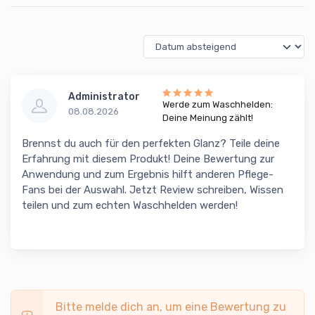
Administrator
Werde zum Waschhelden:
08.08.2026
Deine Meinung zählt!
Brennst du auch für den perfekten Glanz? Teile deine
Erfahrung mit diesem Produkt! Deine Bewertung zur
Anwendung und zum Ergebnis hilft anderen Pflege-
Fans bei der Auswahl. Jetzt Review schreiben, Wissen
teilen und zum echten Waschhelden werden!
Bitte melde dich an, um eine Bewertung zu