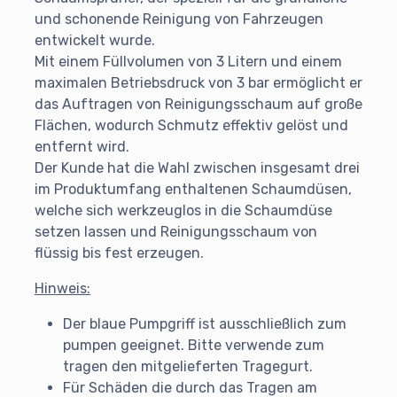
und schonende Reinigung von Fahrzeugen
entwickelt wurde.
Mit einem Füllvolumen von 3 Litern und einem
maximalen Betriebsdruck von 3 bar ermöglicht er
das Auftragen von Reinigungsschaum auf große
Flächen, wodurch Schmutz effektiv gelöst und
entfernt wird.​
Der Kunde hat die Wahl zwischen insgesamt drei
im Produktumfang enthaltenen Schaumdüsen,
welche sich werkzeuglos in die Schaumdüse
setzen lassen und Reinigungsschaum von
flüssig bis fest erzeugen.
Hinweis:
Der blaue Pumpgriff ist ausschließlich zum
pumpen geeignet. Bitte verwende zum
tragen den mitgelieferten Tragegurt.
Für Schäden die durch das Tragen am