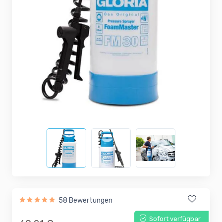
58 Bewertungen
Sofort verfügbar