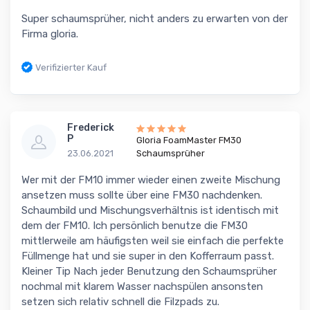
Super schaumsprüher, nicht anders zu erwarten von der
Firma gloria.
Verifizierter Kauf
Frederick
P
Gloria FoamMaster FM30
23.06.2021
Schaumsprüher
Wer mit der FM10 immer wieder einen zweite Mischung
ansetzen muss sollte über eine FM30 nachdenken.
Schaumbild und Mischungsverhältnis ist identisch mit
dem der FM10. Ich persönlich benutze die FM30
mittlerweile am häufigsten weil sie einfach die perfekte
Füllmenge hat und sie super in den Kofferraum passt.
Kleiner Tip Nach jeder Benutzung den Schaumsprüher
nochmal mit klarem Wasser nachspülen ansonsten
setzen sich relativ schnell die Filzpads zu.