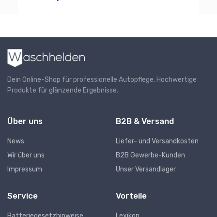
Dein Online-Shop für professionelle Autopflege. Hochwertige
Produkte für glänzende Ergebnisse.
Über uns
B2B & Versand
News
Liefer- und Versandkosten
Wir über uns
B2B Gewerbe-Kunden
Impressum
Unser Versandlager
Service
Vorteile
Batteriegesetzhinweise
Lexikon