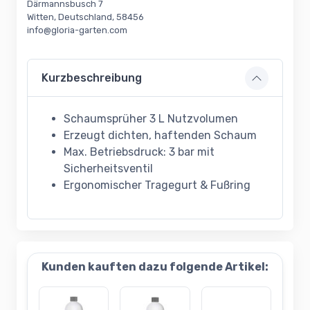
Därmannsbusch 7
Witten, Deutschland, 58456
info@gloria-garten.com
Kurzbeschreibung
Schaumsprüher 3 L Nutzvolumen
Erzeugt dichten, haftenden Schaum
Max. Betriebsdruck: 3 bar mit
Sicherheitsventil
Ergonomischer Tragegurt & Fußring
Kunden kauften dazu folgende Artikel: