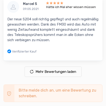
Marcel S
Hätte ich Mal eher wissen müssen
09.05.2021
Der neue S204 soll richtig gepflegt und auch regelmäßig
gewaschen werden. Dank des FM30 wird das Auto mit
wenig Zeitaufwand komplett eingeschäumt und dank
des Teleskopsprühers kommt man in alle Ecken ohne
sich verbiegen zu müssen.
Verifizierter Kauf
Mehr Bewertungen laden
Bitte melde dich an, um eine Bewertung zu
schreiben.