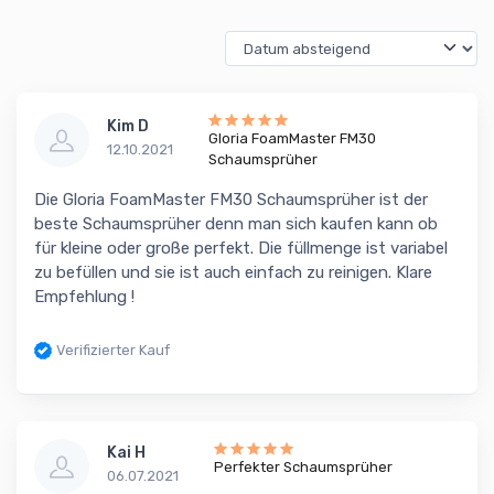
Kim D
Gloria FoamMaster FM30
12.10.2021
Schaumsprüher
Die Gloria FoamMaster FM30 Schaumsprüher ist der
beste Schaumsprüher denn man sich kaufen kann ob
für kleine oder große perfekt. Die füllmenge ist variabel
zu befüllen und sie ist auch einfach zu reinigen. Klare
Empfehlung !
Verifizierter Kauf
Kai H
Perfekter Schaumsprüher
06.07.2021