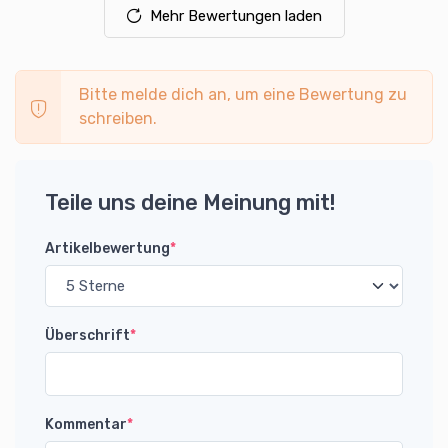
Mehr Bewertungen laden
Bitte melde dich an, um eine Bewertung zu
schreiben.
Teile uns deine Meinung mit!
Artikelbewertung
*
Überschrift
*
Kommentar
*