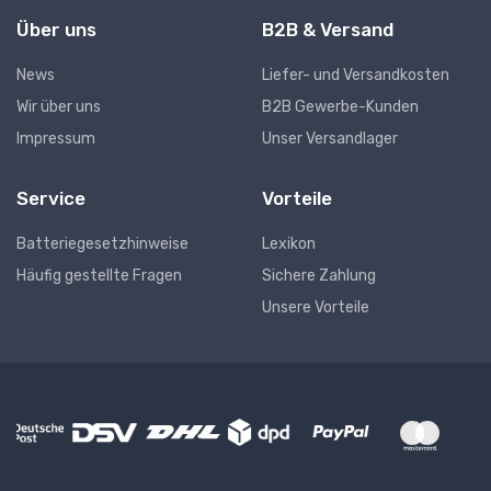
Über uns
B2B & Versand
News
Liefer- und Versandkosten
Wir über uns
B2B Gewerbe-Kunden
Impressum
Unser Versandlager
Service
Vorteile
Batteriegesetzhinweise
Lexikon
Häufig gestellte Fragen
Sichere Zahlung
Unsere Vorteile