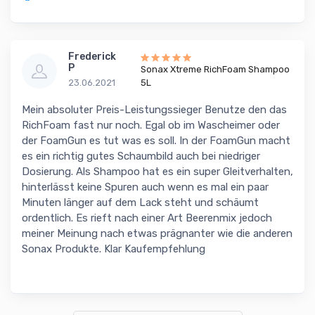
Frederick
P
Sonax Xtreme RichFoam Shampoo
23.06.2021
5L
Mein absoluter Preis-Leistungssieger Benutze den das
RichFoam fast nur noch. Egal ob im Wascheimer oder
der FoamGun es tut was es soll. In der FoamGun macht
es ein richtig gutes Schaumbild auch bei niedriger
Dosierung. Als Shampoo hat es ein super Gleitverhalten,
hinterlässt keine Spuren auch wenn es mal ein paar
Minuten länger auf dem Lack steht und schäumt
ordentlich. Es rieft nach einer Art Beerenmix jedoch
meiner Meinung nach etwas prägnanter wie die anderen
Sonax Produkte. Klar Kaufempfehlung