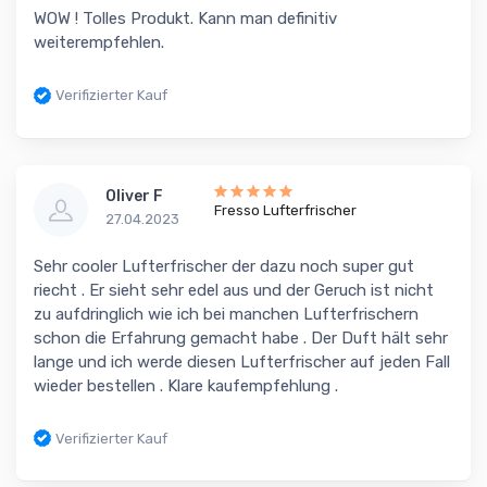
WOW ! Tolles Produkt. Kann man definitiv
weiterempfehlen.
Verifizierter Kauf
Oliver F
Fresso Lufterfrischer
27.04.2023
Sehr cooler Lufterfrischer der dazu noch super gut
riecht . Er sieht sehr edel aus und der Geruch ist nicht
zu aufdringlich wie ich bei manchen Lufterfrischern
schon die Erfahrung gemacht habe . Der Duft hält sehr
lange und ich werde diesen Lufterfrischer auf jeden Fall
wieder bestellen . Klare kaufempfehlung .
Verifizierter Kauf