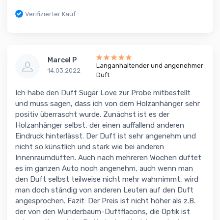
Verifizierter Kauf
Marcel P
Langanhaltender und angenehmer
14.03.2022
Duft
Ich habe den Duft Sugar Love zur Probe mitbestellt
und muss sagen, dass ich von dem Holzanhänger sehr
positiv überrascht wurde. Zunächst ist es der
Holzanhänger selbst, der einen auffallend anderen
Eindruck hinterlässt. Der Duft ist sehr angenehm und
nicht so künstlich und stark wie bei anderen
Innenraumdüften. Auch nach mehreren Wochen duftet
es im ganzen Auto noch angenehm, auch wenn man
den Duft selbst teilweise nicht mehr wahrnimmt, wird
man doch ständig von anderen Leuten auf den Duft
angesprochen. Fazit: Der Preis ist nicht höher als z.B.
der von den Wunderbaum-Duftflacons, die Optik ist