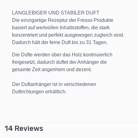
LANGLEBIGER UND STABILER DUFT
Die einzigartige Rezeptur der Fresso Produkte
basiert auf wertvollen Inhaltsstoffen, die stark
konzentriert und perfekt ausgewogen zugleich sind.
Dadurch hält der feine Duft bis zu 31 Tagen.
Die Düfte werden über das Holz kontinuierlich
freigesetzt, dadurch duftet der Anhänger die
gesamte Zeit angenhem und dezent.
Der Duftanhänger ist in verschiedenen
Duftrichtungen erhältlich.
14 Reviews