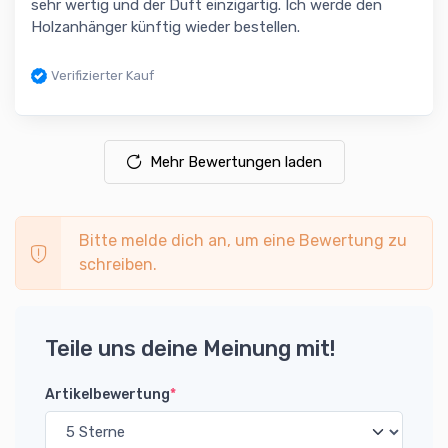
sehr wertig und der Duft einzigartig. Ich werde den
Holzanhänger künftig wieder bestellen.
Verifizierter Kauf
Mehr Bewertungen laden
Bitte melde dich an, um eine Bewertung zu
schreiben.
Teile uns deine Meinung mit!
Artikelbewertung
*