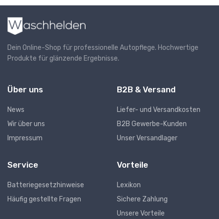
Dein Online-Shop für professionelle Autopflege. Hochwertige
Produkte für glänzende Ergebnisse.
Über uns
B2B & Versand
News
Liefer- und Versandkosten
Wir über uns
B2B Gewerbe-Kunden
Impressum
Unser Versandlager
Service
Vorteile
Batteriegesetzhinweise
Lexikon
Häufig gestellte Fragen
Sichere Zahlung
Unsere Vorteile