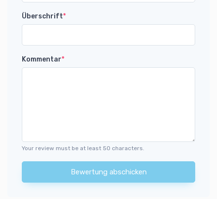
Überschrift
*
Kommentar
*
Your review must be at least 50 characters.
Bewertung abschicken