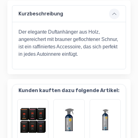
Kurzbeschreibung
Der elegante Duftanhänger aus Holz,
angereichert mit brauner geflochtener Schnur,
ist ein raffiniertes Accessoire, das sich perfekt
in jedes Autoinnere einfügt.
Kunden kauften dazu folgende Artikel: