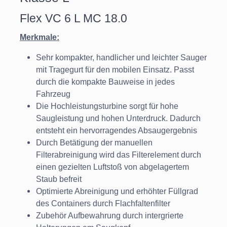
Flex VC 6 L MC 18.0
Merkmale:
Sehr kompakter, handlicher und leichter Sauger
mit Tragegurt für den mobilen Einsatz. Passt
durch die kompakte Bauweise in jedes
Fahrzeug
Die Hochleistungsturbine sorgt für hohe
Saugleistung und hohen Unterdruck. Dadurch
entsteht ein hervorragendes Absaugergebnis
Durch Betätigung der manuellen
Filterabreinigung wird das Filterelement durch
einen gezielten Luftstoß von abgelagertem
Staub befreit
Optimierte Abreinigung und erhöhter Füllgrad
des Containers durch Flachfaltenfilter
Zubehör Aufbewahrung durch intergrierte