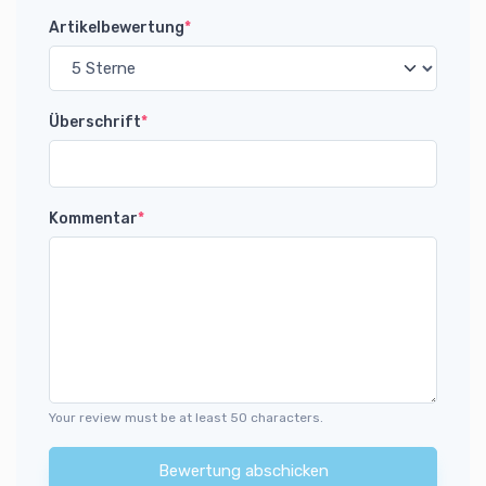
Artikelbewertung
*
Überschrift
*
Kommentar
*
Your review must be at least 50 characters.
Bewertung abschicken