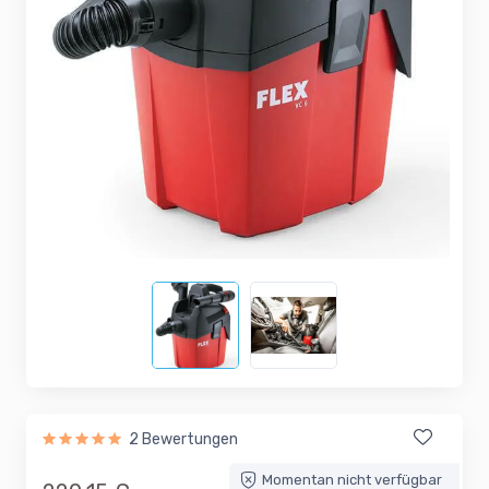
2 Bewertungen
Momentan nicht verfügbar