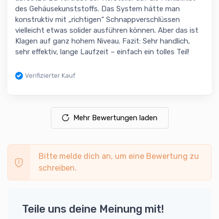
des Gehäusekunststoffs. Das System hätte man
konstruktiv mit „richtigen“ Schnappverschlüssen
vielleicht etwas solider ausführen können. Aber das ist
Klagen auf ganz hohem Niveau. Fazit: Sehr handlich,
sehr effektiv, lange Laufzeit – einfach ein tolles Teil!
Verifizierter Kauf
Mehr Bewertungen laden
Bitte melde dich an, um eine Bewertung zu
schreiben.
Teile uns deine Meinung mit!