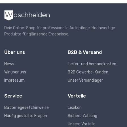
Dein Online-Shop für professionelle Autopflege. Hochwertige
Produkte für glänzende Ergebnisse.
Über uns
B2B & Versand
News
Liefer- und Versandkosten
Wir über uns
B2B Gewerbe-Kunden
Impressum
Unser Versandlager
Service
Vorteile
Batteriegesetzhinweise
Lexikon
Häufig gestellte Fragen
Sichere Zahlung
Unsere Vorteile