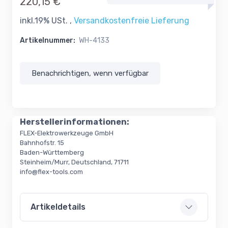
220,15 €
inkl.19% USt. ,
Versandkostenfreie Lieferung
Artikelnummer:
WH-4133
Benachrichtigen, wenn verfügbar
Herstellerinformationen:
FLEX-Elektrowerkzeuge GmbH
Bahnhofstr. 15
Baden-Württemberg
Steinheim/Murr, Deutschland, 71711
info@flex-tools.com
Artikeldetails