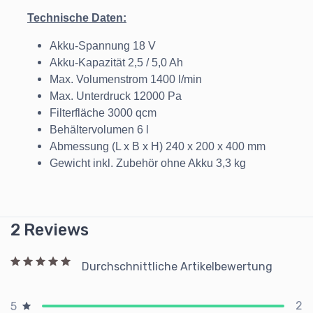
Technische Daten:
Akku-Spannung 18 V
Akku-Kapazität 2,5 / 5,0 Ah
Max. Volumenstrom 1400 l/min
Max. Unterdruck 12000 Pa
Filterfläche 3000 qcm
Behältervolumen 6 l
Abmessung (L x B x H) 240 x 200 x 400 mm
Gewicht inkl. Zubehör ohne Akku 3,3 kg
2 Reviews
Durchschnittliche Artikelbewertung
2
5