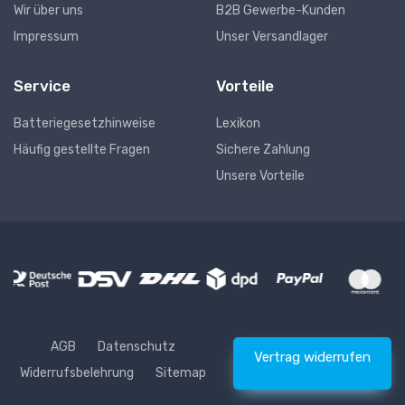
Wir über uns
B2B Gewerbe-Kunden
Impressum
Unser Versandlager
Service
Vorteile
Batteriegesetzhinweise
Lexikon
Häufig gestellte Fragen
Sichere Zahlung
Unsere Vorteile
AGB
Datenschutz
Vertrag widerrufen
Widerrufsbelehrung
Sitemap