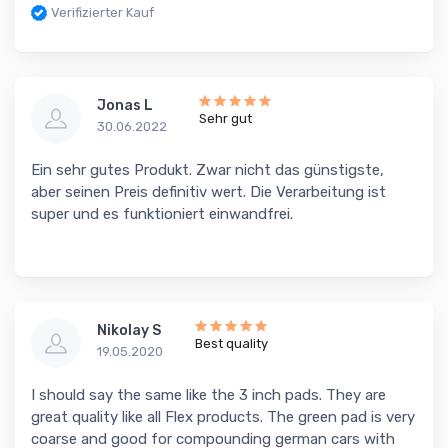
Verifizierter Kauf
Jonas L
Sehr gut
30.06.2022
Ein sehr gutes Produkt. Zwar nicht das günstigste,
aber seinen Preis definitiv wert. Die Verarbeitung ist
super und es funktioniert einwandfrei.
Nikolay S
Best quality
19.05.2020
I should say the same like the 3 inch pads. They are
great quality like all Flex products. The green pad is very
coarse and good for compounding german cars with