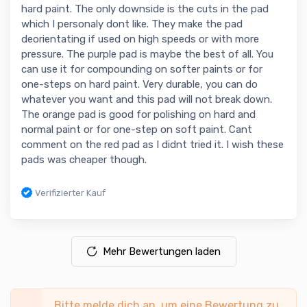
hard paint. The only downside is the cuts in the pad
which I personaly dont like. They make the pad
deorientating if used on high speeds or with more
pressure. The purple pad is maybe the best of all. You
can use it for compounding on softer paints or for
one-steps on hard paint. Very durable, you can do
whatever you want and this pad will not break down.
The orange pad is good for polishing on hard and
normal paint or for one-step on soft paint. Cant
comment on the red pad as I didnt tried it. I wish these
pads was cheaper though.
Verifizierter Kauf
Mehr Bewertungen laden
Bitte melde dich an, um eine Bewertung zu