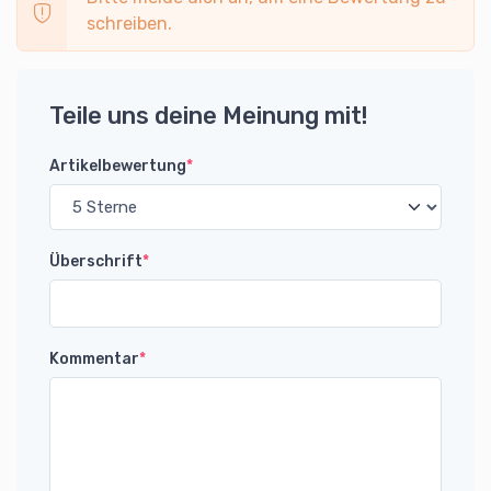
schreiben.
Teile uns deine Meinung mit!
Artikelbewertung
*
Überschrift
*
Kommentar
*