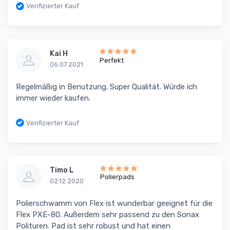
Verifizierter Kauf
Kai H
Perfekt
06.07.2021
Regelmäßig in Benutzung. Super Qualität. Würde ich
immer wieder kaufen.
Verifizierter Kauf
Timo L
Polierpads
02.12.2020
Polierschwamm von Flex ist wunderbar geeignet für die
Flex PXE-80. Außerdem sehr passend zu den Sonax
Polituren. Pad ist sehr robust und hat einen