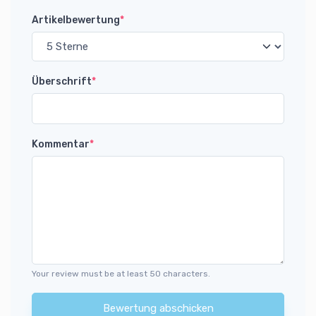
Artikelbewertung
*
Überschrift
*
Kommentar
*
Your review must be at least 50 characters.
Bewertung abschicken