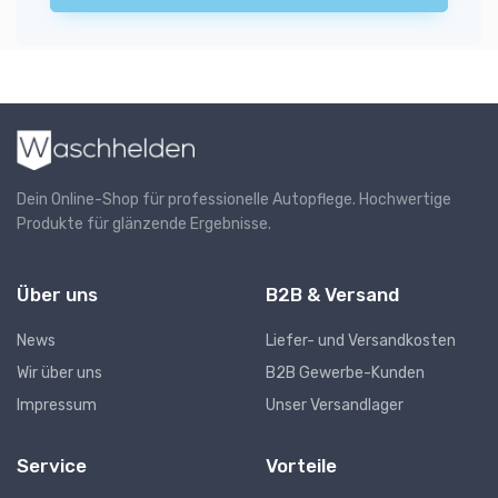
Dein Online-Shop für professionelle Autopflege. Hochwertige
Produkte für glänzende Ergebnisse.
Über uns
B2B & Versand
News
Liefer- und Versandkosten
Wir über uns
B2B Gewerbe-Kunden
Impressum
Unser Versandlager
Service
Vorteile