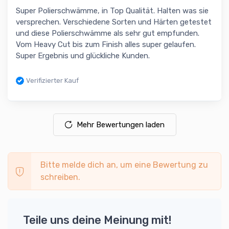
Super Polierschwämme, in Top Qualität. Halten was sie
versprechen. Verschiedene Sorten und Härten getestet
und diese Polierschwämme als sehr gut empfunden.
Vom Heavy Cut bis zum Finish alles super gelaufen.
Super Ergebnis und glückliche Kunden.
Verifizierter Kauf
Mehr Bewertungen laden
Bitte melde dich an, um eine Bewertung zu
schreiben.
Teile uns deine Meinung mit!