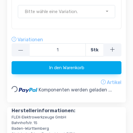
Bitte wähle eine Variation.
Variationen
—
Stk
In den Warenkorb
Loading...
Artikel
Komponenten werden geladen ...
Herstellerinformationen:
FLEX-Elektrowerkzeuge GmbH
Bahnhofstr. 15
Baden-Württemberg