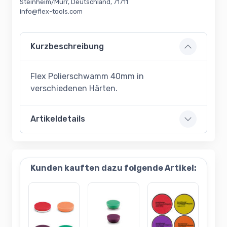
Steinheim/Murr, Deutschland, 71711
info@flex-tools.com
Kurzbeschreibung
Flex Polierschwamm 40mm in
verschiedenen Härten.
Artikeldetails
Kunden kauften dazu folgende Artikel: