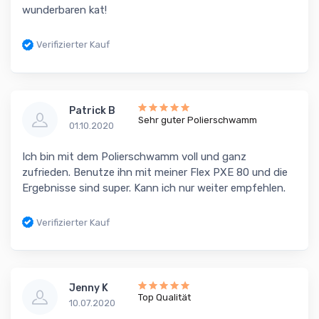
wunderbaren kat!
Verifizierter Kauf
Patrick B
Sehr guter Polierschwamm
01.10.2020
Ich bin mit dem Polierschwamm voll und ganz
zufrieden. Benutze ihn mit meiner Flex PXE 80 und die
Ergebnisse sind super. Kann ich nur weiter empfehlen.
Verifizierter Kauf
Jenny K
Top Qualität
10.07.2020