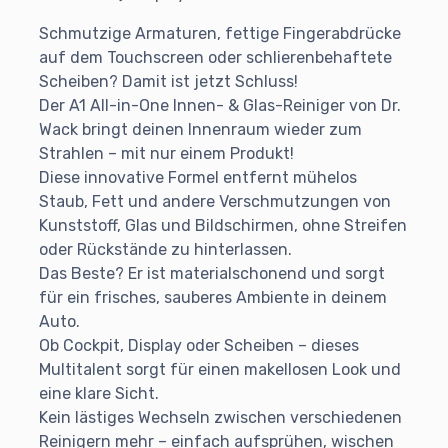
Schmutzige Armaturen, fettige Fingerabdrücke
auf dem Touchscreen oder schlierenbehaftete
Scheiben? Damit ist jetzt Schluss!
Der A1 All-in-One Innen- & Glas-Reiniger von Dr.
Wack bringt deinen Innenraum wieder zum
Strahlen – mit nur einem Produkt!
Diese innovative Formel entfernt mühelos
Staub, Fett und andere Verschmutzungen von
Kunststoff, Glas und Bildschirmen, ohne Streifen
oder Rückstände zu hinterlassen.
Das Beste? Er ist materialschonend und sorgt
für ein frisches, sauberes Ambiente in deinem
Auto.
Ob Cockpit, Display oder Scheiben – dieses
Multitalent sorgt für einen makellosen Look und
eine klare Sicht.
Kein lästiges Wechseln zwischen verschiedenen
Reinigern mehr – einfach aufsprühen, wischen