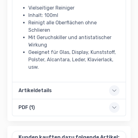
Vielseitiger Reiniger
Inhalt: 100ml
Reinigt alle Oberflächen ohne
Schlieren
Mit Geruchskiller und antistatischer
Wirkung
Geeignet für Glas, Display, Kunststoff,
Polster, Alcantara, Leder, Klavierlack,
usw.
Artikeldetails
PDF (1)
Kunden kauften dazu folgende Artikel: