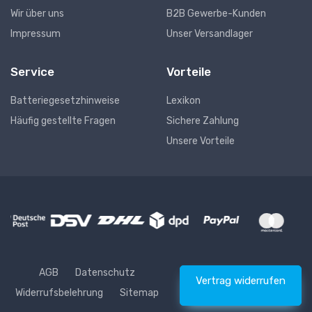
Wir über uns
B2B Gewerbe-Kunden
Impressum
Unser Versandlager
Service
Vorteile
Batteriegesetzhinweise
Lexikon
Häufig gestellte Fragen
Sichere Zahlung
Unsere Vorteile
AGB
Datenschutz
Vertrag widerrufen
Widerrufsbelehrung
Sitemap