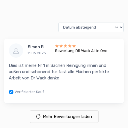
Simon B
Bewertung DR Wack All in One
11.06.2025
Dies ist meine Nr 1 in Sachen Reinigung innen und
außen und schonend für fast alle Flächen perfekte
Arbeit von Dr Wack danke
Verifizierter Kauf
Mehr Bewertungen laden