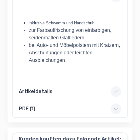
inklusive Schwamm und Handschuh
zur Farbauffrischung von einfarbigen,
seidenmatten Glattledern
bei Auto- und Möbelpolstern mit Kratzern,
Abschürfungen oder leichten
Ausbleichungen
Artikeldetails
PDF (1)
Kunden kauften dazu folgende Artikel: