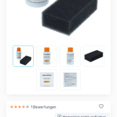
1 Bewertungen