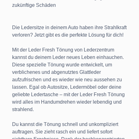
zukünftige Schäden
Die Ledersitze in deinem Auto haben ihre Strahlkraft
verloren? Jetzt gibt es die perfekte Lösung für dich!
Mit der Leder Fresh Tönung von Lederzentrum
kannst du deinem Leder neues Leben einhauchen.
Diese spezielle Tönung wurde entwickelt, um
verblichenes und abgenutztes Glattleder
aufzufrischen und es wieder wie neu aussehen zu
lassen. Egal ob Autositze, Ledermöbel oder deine
geliebte Ledertasche – mit der Leder Fresh Tönung
wird alles im Handumdrehen wieder lebendig und
strahlend.
Du kannst die Tönung schnell und unkompliziert
auftragen. Sie zieht rasch ein und liefert sofort