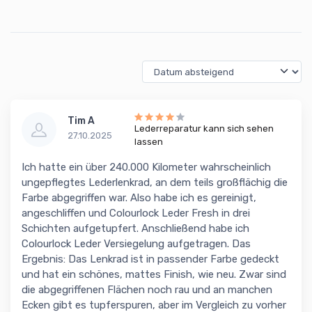
Tim A
Lederreparatur kann sich sehen
27.10.2025
lassen
Ich hatte ein über 240.000 Kilometer wahrscheinlich
ungepflegtes Lederlenkrad, an dem teils großflächig die
Farbe abgegriffen war. Also habe ich es gereinigt,
angeschliffen und Colourlock Leder Fresh in drei
Schichten aufgetupfert. Anschließend habe ich
Colourlock Leder Versiegelung aufgetragen. Das
Ergebnis: Das Lenkrad ist in passender Farbe gedeckt
und hat ein schönes, mattes Finish, wie neu. Zwar sind
die abgegriffenen Flächen noch rau und an manchen
Ecken gibt es tupferspuren, aber im Vergleich zu vorher