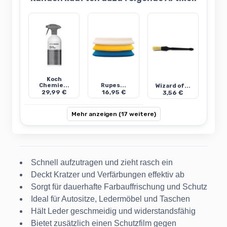
Koch
Chemie...
Rupes...
Wizard of...
29,99 €
16,95 €
3,56 €
Mehr anzeigen (17 weitere)
Schnell aufzutragen und zieht rasch ein
Deckt Kratzer und Verfärbungen effektiv ab
Sorgt für dauerhafte Farbauffrischung und Schutz
Ideal für Autositze, Ledermöbel und Taschen
Hält Leder geschmeidig und widerstandsfähig
Bietet zusätzlich einen Schutzfilm gegen