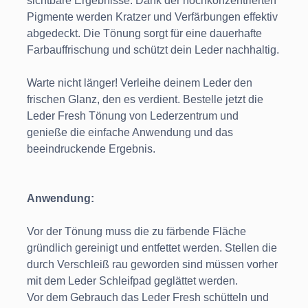
sichtbare Ergebnisse. Dank der hochkonzentrierten
Pigmente werden Kratzer und Verfärbungen effektiv
abgedeckt. Die Tönung sorgt für eine dauerhafte
Farbauffrischung und schützt dein Leder nachhaltig.
Warte nicht länger! Verleihe deinem Leder den
frischen Glanz, den es verdient. Bestelle jetzt die
Leder Fresh Tönung von Lederzentrum und
genieße die einfache Anwendung und das
beeindruckende Ergebnis.
Anwendung:
Vor der Tönung muss die zu färbende Fläche
gründlich gereinigt und entfettet werden. Stellen die
durch Verschleiß rau geworden sind müssen vorher
mit dem Leder Schleifpad geglättet werden.
Vor dem Gebrauch das Leder Fresh schütteln und