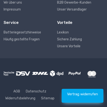
Wir über uns
B2B Gewerbe-Kunden
Impressum
Unser Versandlager
Service
Vorteile
Batteriegesetzhinweise
Lexikon
Häufig gestellte Fragen
Sichere Zahlung
Unsere Vorteile
AGB
Datenschutz
Vertrag widerrufen
Widerrufsbelehrung
Sitemap