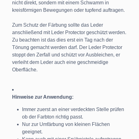
nicht direkt, sondern mit einem Schwamm in
kreisförmigen Bewegungen oder tupfend auftragen.
Zum Schutz der Färbung sollte das Leder
anschließend mit Leder Protector geschützt werden.
Zu beachten ist das dies erst ein Tag nach der
Tönung gemacht werden darf. Der Leder Protector
stoppt den Zerfall und schützt vor Ausbleichen, er
verleiht dem Leder auch eine geschmeidige
Oberfläche.
Hinweise zur Anwendung:
Immer zuerst an einer verdeckten Stelle prüfen
ob der Farbton richtig passt.
Nur zur Umfärbung von kleinen Flächen
geeignet.