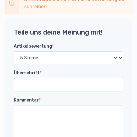
schreiben.
Teile uns deine Meinung mit!
Artikelbewertung
*
Überschrift
*
Kommentar
*