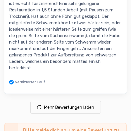
ist es echt faszinierend! Eine sehr gelungene
Restauration in 1,5 Stunden Arbeit (mit Pausen zum
Trocknen). Hat auch ohne Föhn gut geklappt. Der
mitgelieferte Schwamm könnte etwas härter sein, oder
idealerweise mit einer härteren Seite zum greifen (wie
die grüne Seite vom Küchenschwamm), damit die Farbe
nicht auf der anderen Seite vom Schwamm wieder
rauskommt und auf die Finger geht. Ansonsten ein
gelungenes Produkt zur Aufbereitung von schwarzen
Ledern, welches ein besonders mattes Finish
hinterlässt.
Verifizierter Kauf
Mehr Bewertungen laden
Bitte melde dich an, um eine Bewertung zu