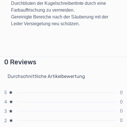
Durchbluten der Kugelschreibertinte durch eine
Farbauffrischung zu vermeiden.
Gereinigte Bereiche nach der Säuberung mit der
Leder Versiegelung neu schützen.
0 Reviews
Durchschnittliche Artikelbewertung
0
5
0
4
0
3
0
2