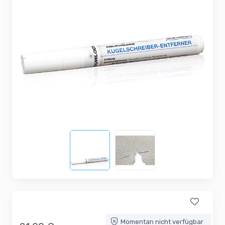
Momentan nicht verfügbar