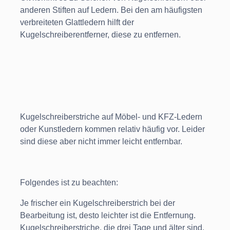
anderen Stiften auf Ledern. Bei den am häufigsten
verbreiteten Glattledern hilft der
Kugelschreiberentferner, diese zu entfernen.
Kugelschreiberstriche auf Möbel- und KFZ-Ledern
oder Kunstledern kommen relativ häufig vor. Leider
sind diese aber nicht immer leicht entfernbar.
Folgendes ist zu beachten:
Je frischer ein Kugelschreiberstrich bei der
Bearbeitung ist, desto leichter ist die Entfernung.
Kugelschreiberstriche, die drei Tage und älter sind,