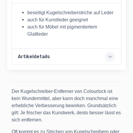
beseitigt Kugelschreiberstriche auf Leder
auch für Kunstleder geeignet
auch für Möbel mit pigmentiertem
Glattleder
Artikeldetails
Der Kugelschreiber-Entferner von Colourlock ist
kein Wundermittel, aber kann doch manchmal eine
erhebliche Verbesserung bewirken. Grundsätzlich
gilt: Je frischer das Kunstwerk, desto besser lässt es
sich entfernen.
Oft kommt es zu Strichen von Kugelschreibern oder