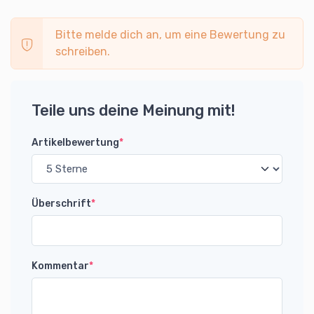
Bitte melde dich an, um eine Bewertung zu
schreiben.
Teile uns deine Meinung mit!
Artikelbewertung
*
Überschrift
*
Kommentar
*