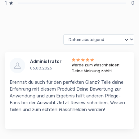
0
1
Administrator
Werde zum Waschhelden:
06.08.2026
Deine Meinung zählt!
Brennst du auch für den perfekten Glanz? Teile deine
Erfahrung mit diesem Produkt! Deine Bewertung zur
Anwendung und zum Ergebnis hilft anderen Pflege-
Fans bei der Auswahl. Jetzt Review schreiben, Wissen
teilen und zum echten Waschhelden werden!