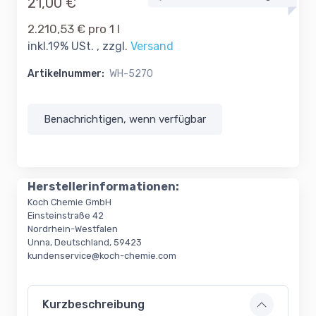
21,00 €
2.210,53 € pro 1 l
inkl.19% USt. , zzgl.
Versand
Artikelnummer:
WH-5270
Benachrichtigen, wenn verfügbar
Herstellerinformationen:
Koch Chemie GmbH
Einsteinstraße 42
Nordrhein-Westfalen
Unna, Deutschland, 59423
kundenservice@koch-chemie.com
Kurzbeschreibung