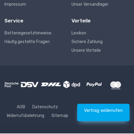
Impressum
Unser Versandlager
Service
Vorteile
Batteriegesetzhinweise
Lexikon
Häufig gestellte Fragen
Sichere Zahlung
Unsere Vorteile
AGB
Datenschutz
Vertrag widerrufen
Widerrufsbelehrung
Sitemap