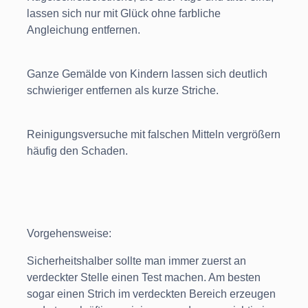
lassen sich nur mit Glück ohne farbliche
Angleichung entfernen.
Ganze Gemälde von Kindern lassen sich deutlich
schwieriger entfernen als kurze Striche.
Reinigungsversuche mit falschen Mitteln vergrößern
häufig den Schaden.
Vorgehensweise:
Sicherheitshalber sollte man immer zuerst an
verdeckter Stelle einen Test machen. Am besten
sogar einen Strich im verdeckten Bereich erzeugen