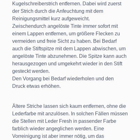
Kugelschreiberstrich entfernen. Dabei wird zuerst
der Strich durch die Anfeuchtung mit dem
Reinigungsmittel kurz aufgeweicht.
Zwischendurch angelöste Tinte immer sofort mit
einem Lappen entfernen, um größere Flecken zu
vermeiden und freie Sicht zu haben. Bei Bedarf
auch die Stiftspitze mit dem Lappen abwischen, um
angelöste Tinte abzunehmen. Die Spitze kann auch
herausgezogen und umgekehrt wieder in den Stift
gesteckt werden.
Den Vorgang bei Bedarf wiederholen und den
Druck etwas erhöhen.
Ältere Striche lassen sich kaum entfernen, ohne die
Lederfarbe mit anzulösen. In solchen Fällen müssen
die Stellen mit Leder Fresh in passender Farbe
farblich wieder angeglichen werden. Eine
Vorreinigung ist aber immer nötig, um das