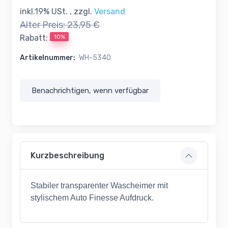
inkl.19% USt. , zzgl.
Versand
Alter Preis:
23,95 €
10%
Rabatt:
Artikelnummer:
WH-5340
Benachrichtigen, wenn verfügbar
Kurzbeschreibung
Stabiler transparenter Wascheimer mit
stylischem Auto Finesse Aufdruck.