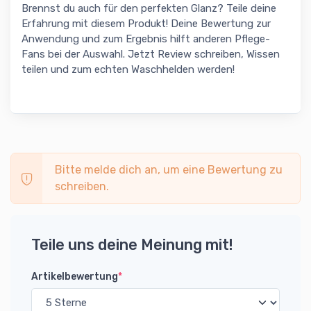
Brennst du auch für den perfekten Glanz? Teile deine
Erfahrung mit diesem Produkt! Deine Bewertung zur
Anwendung und zum Ergebnis hilft anderen Pflege-
Fans bei der Auswahl. Jetzt Review schreiben, Wissen
teilen und zum echten Waschhelden werden!
Bitte melde dich an, um eine Bewertung zu
schreiben.
Teile uns deine Meinung mit!
Artikelbewertung
*