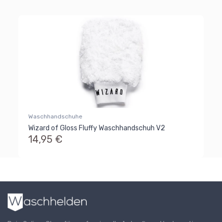
Waschhandschuhe
Wizard of Gloss Fluffy Waschhandschuh V2
14,95 €