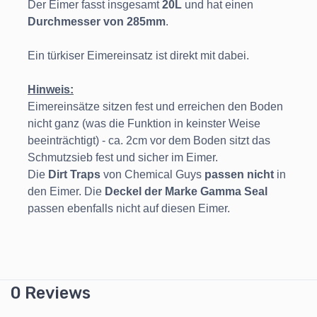
Der Eimer fasst insgesamt
20L
und hat einen
Durchmesser von 285mm
.
Ein türkiser Eimereinsatz ist direkt mit dabei.
Hinweis:
Eimereinsätze sitzen fest und erreichen den Boden
nicht ganz (was die Funktion in keinster Weise
beeinträchtigt) - ca. 2cm vor dem Boden sitzt das
Schmutzsieb fest und sicher im Eimer.
Die
Dirt Traps
von Chemical Guys
passen nicht
in
den Eimer. Die
Deckel der Marke Gamma Seal
passen ebenfalls nicht auf diesen Eimer.
0 Reviews