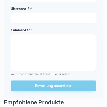
Überschrift
*
Kommentar
*
Your review must be at least 50 characters.
Bewertung abschicken
Empfohlene Produkte