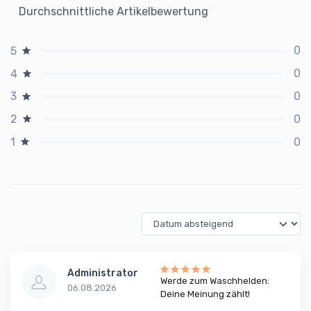
Durchschnittliche Artikelbewertung
0
5
0
4
0
3
0
2
0
1
Administrator
Werde zum Waschhelden:
06.08.2026
Deine Meinung zählt!