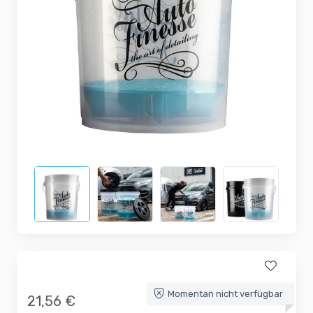
Momentan nicht verfügbar
21,56 €