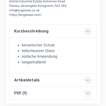
Airlink Industrial Estate Inchinnan Road
Paisley, Vereinigtes Königreich, PA3 2RS
info@angelwax.co.uk
https://angelwax.com/
Kurzbeschreibung
keramischer Schutz
tiefschwarzer Glanz
einfache Anwendung
langanhaltend
Artikeldetails
PDF (1)