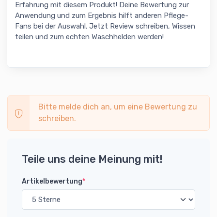
Erfahrung mit diesem Produkt! Deine Bewertung zur
Anwendung und zum Ergebnis hilft anderen Pflege-
Fans bei der Auswahl. Jetzt Review schreiben, Wissen
teilen und zum echten Waschhelden werden!
Bitte melde dich an, um eine Bewertung zu
schreiben.
Teile uns deine Meinung mit!
Artikelbewertung
*