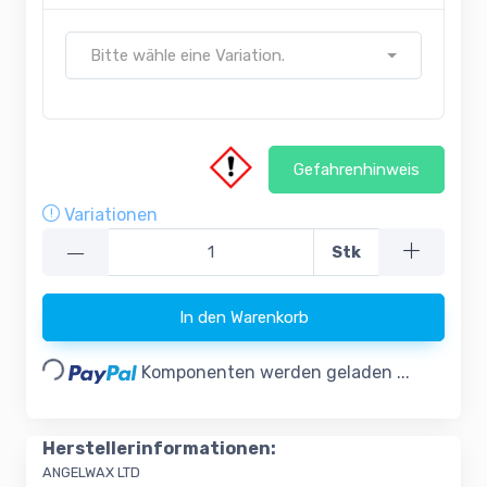
Bitte wähle eine Variation.
Gefahrenhinweis
Variationen
—
Stk
In den Warenkorb
Loading...
Komponenten werden geladen ...
Herstellerinformationen:
ANGELWAX LTD