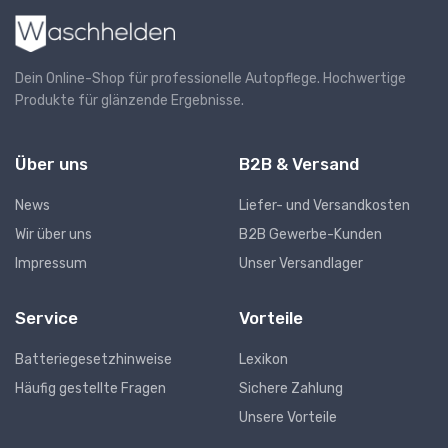
Dein Online-Shop für professionelle Autopflege. Hochwertige
Produkte für glänzende Ergebnisse.
Über uns
B2B & Versand
News
Liefer- und Versandkosten
Wir über uns
B2B Gewerbe-Kunden
Impressum
Unser Versandlager
Service
Vorteile
Batteriegesetzhinweise
Lexikon
Häufig gestellte Fragen
Sichere Zahlung
Unsere Vorteile