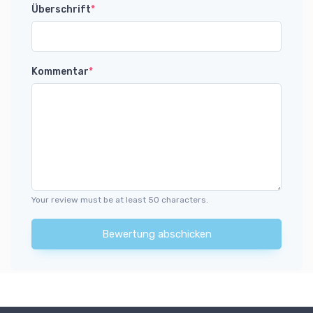
Überschrift
*
Kommentar
*
Your review must be at least 50 characters.
Bewertung abschicken