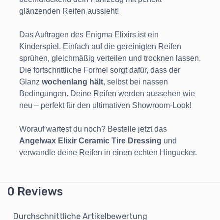
glänzenden Reifen aussieht!
Das Auftragen des Enigma Elixirs ist ein
Kinderspiel. Einfach auf die gereinigten Reifen
sprühen, gleichmäßig verteilen und trocknen lassen.
Die fortschrittliche Formel sorgt dafür, dass der
Glanz
wochenlang hält
, selbst bei nassen
Bedingungen. Deine Reifen werden aussehen wie
neu – perfekt für den ultimativen Showroom-Look!
Worauf wartest du noch? Bestelle jetzt das
Angelwax Elixir Ceramic Tire Dressing
und
verwandle deine Reifen in einen echten Hingucker.
0 Reviews
Durchschnittliche Artikelbewertung