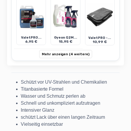
ValetPRO...
Gyeon Q2M...
ValetPRO -...
6,95 €
15,95 €
10,99 €
Mehr anzeigen (4 weitere)
Schützt vor UV-Strahlen und Chemikalien
Titanbasierte Formel
Wasser und Schmutz perlen ab
Schnell und unkompliziert aufzutragen
Intensiver Glanz
schützt Lack über einen langen Zeitraum
Vielseitig einsetzbar