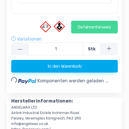
Gefahrenhinweis
Variationen
—
Stk
Loading...
In den Warenkorb
Komponenten werden geladen ...
Herstellerinformationen:
ANGELWAX LTD
Airlink Industrial Estate Inchinnan Road
Paisley, Vereinigtes Königreich, PA3 2RS
info@angelwax.co.uk