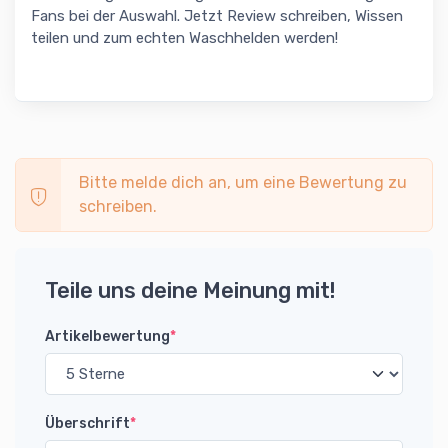
Fans bei der Auswahl. Jetzt Review schreiben, Wissen
teilen und zum echten Waschhelden werden!
Bitte melde dich an, um eine Bewertung zu
schreiben.
Teile uns deine Meinung mit!
Artikelbewertung
*
Überschrift
*