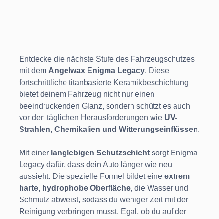
Entdecke die nächste Stufe des Fahrzeugschutzes
mit dem
Angelwax Enigma Legacy
. Diese
fortschrittliche titanbasierte Keramikbeschichtung
bietet deinem Fahrzeug nicht nur einen
beeindruckenden Glanz, sondern schützt es auch
vor den täglichen Herausforderungen wie
UV-
Strahlen, Chemikalien und Witterungseinflüssen
.
Mit einer
langlebigen Schutzschicht
sorgt Enigma
Legacy dafür, dass dein Auto länger wie neu
aussieht. Die spezielle Formel bildet eine
extrem
harte, hydrophobe Oberfläche
, die Wasser und
Schmutz abweist, sodass du weniger Zeit mit der
Reinigung verbringen musst. Egal, ob du auf der