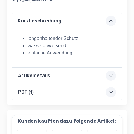
https://angelwax.com/
Kurzbeschreibung
langanhaltender Schutz
wasserabweisend
einfache Anwendung
Artikeldetails
PDF (1)
Kunden kauften dazu folgende Artikel: