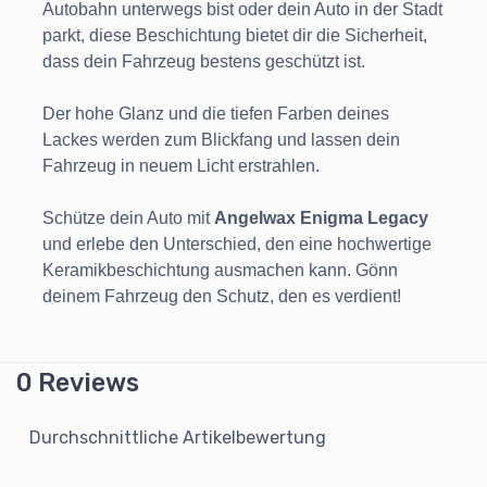
Autobahn unterwegs bist oder dein Auto in der Stadt
parkt, diese Beschichtung bietet dir die Sicherheit,
dass dein Fahrzeug bestens geschützt ist.
Der hohe Glanz und die tiefen Farben deines
Lackes werden zum Blickfang und lassen dein
Fahrzeug in neuem Licht erstrahlen.
Schütze dein Auto mit
Angelwax Enigma Legacy
und erlebe den Unterschied, den eine hochwertige
Keramikbeschichtung ausmachen kann. Gönn
deinem Fahrzeug den Schutz, den es verdient!
0 Reviews
Durchschnittliche Artikelbewertung