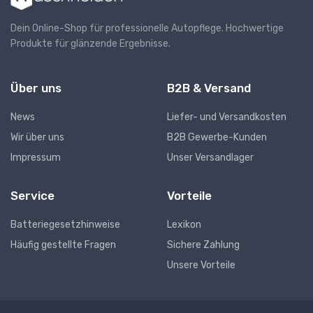
Dein Online-Shop für professionelle Autopflege. Hochwertige
Produkte für glänzende Ergebnisse.
Über uns
B2B & Versand
News
Liefer- und Versandkosten
Wir über uns
B2B Gewerbe-Kunden
Impressum
Unser Versandlager
Service
Vorteile
Batteriegesetzhinweise
Lexikon
Häufig gestellte Fragen
Sichere Zahlung
Unsere Vorteile