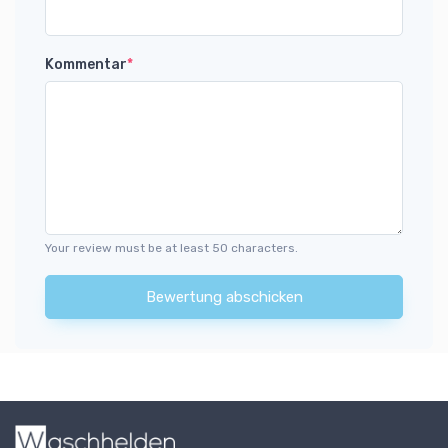
Kommentar
*
Your review must be at least 50 characters.
Bewertung abschicken