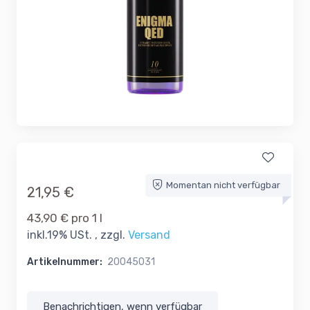
Momentan nicht verfügbar
21,95 €
43,90 € pro 1 l
inkl.19% USt. , zzgl.
Versand
Artikelnummer:
20045031
Benachrichtigen, wenn verfügbar