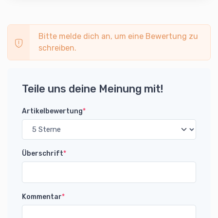
Bitte melde dich an, um eine Bewertung zu
schreiben.
Teile uns deine Meinung mit!
Artikelbewertung
*
Überschrift
*
Kommentar
*