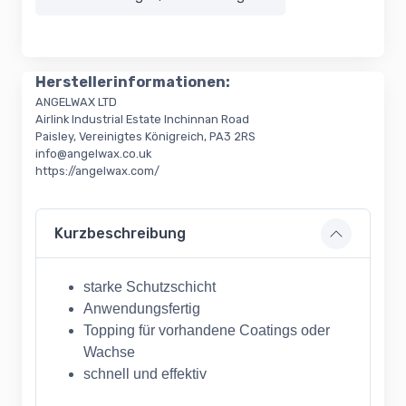
Herstellerinformationen:
ANGELWAX LTD
Airlink Industrial Estate Inchinnan Road
Paisley, Vereinigtes Königreich, PA3 2RS
info@angelwax.co.uk
https://angelwax.com/
Kurzbeschreibung
starke Schutzschicht
Anwendungsfertig
Topping für vorhandene Coatings oder
Wachse
schnell und effektiv