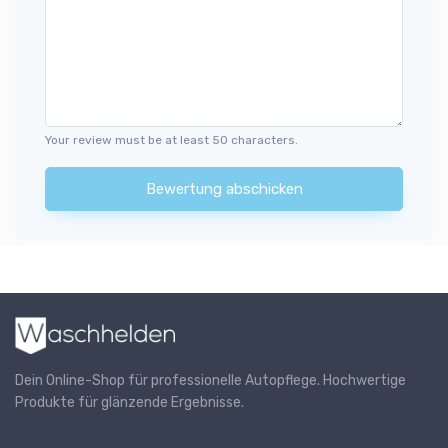
Your review must be at least 50 characters.
Bewertung abschicken
Dein Online-Shop für professionelle Autopflege. Hochwertige
Produkte für glänzende Ergebnisse.