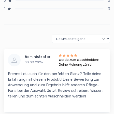
0
2
0
1
Administrator
Werde zum Waschhelden:
08.08.2026
Deine Meinung zählt!
Brennst du auch für den perfekten Glanz? Teile deine
Erfahrung mit diesem Produkt! Deine Bewertung zur
Anwendung und zum Ergebnis hilft anderen Pflege-
Fans bei der Auswahl. Jetzt Review schreiben, Wissen
teilen und zum echten Waschhelden werden!