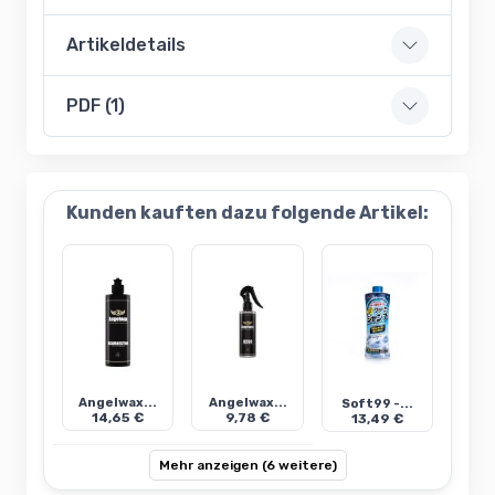
Artikeldetails
PDF (1)
Kunden kauften dazu folgende Artikel:
Angelwax...
Angelwax...
Soft99 -...
14,65 €
9,78 €
13,49 €
Mehr anzeigen (6 weitere)