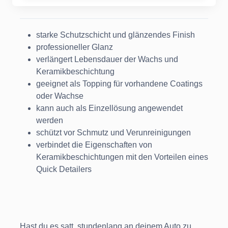
starke Schutzschicht und glänzendes Finish
professioneller Glanz
verlängert Lebensdauer der Wachs und
Keramikbeschichtung
geeignet als Topping für vorhandene Coatings
oder Wachse
kann auch als Einzellösung angewendet
werden
schützt vor Schmutz und Verunreinigungen
verbindet die Eigenschaften von
Keramikbeschichtungen mit den Vorteilen eines
Quick Detailers
Hast du es satt, stundenlang an deinem Auto zu