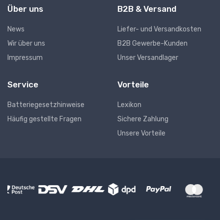
Über uns
B2B & Versand
News
Liefer- und Versandkosten
Wir über uns
B2B Gewerbe-Kunden
Impressum
Unser Versandlager
Service
Vorteile
Batteriegesetzhinweise
Lexikon
Häufig gestellte Fragen
Sichere Zahlung
Unsere Vorteile