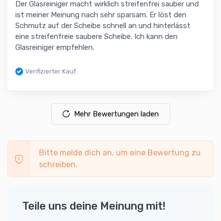
Der Glasreiniger macht wirklich streifenfrei sauber und
ist meiner Meinung nach sehr sparsam. Er löst den
Schmutz auf der Scheibe schnell an und hinterlässt
eine streifenfreie saubere Scheibe. Ich kann den
Glasreiniger empfehlen.
Verifizierter Kauf
Mehr Bewertungen laden
Bitte melde dich an, um eine Bewertung zu
schreiben.
Teile uns deine Meinung mit!