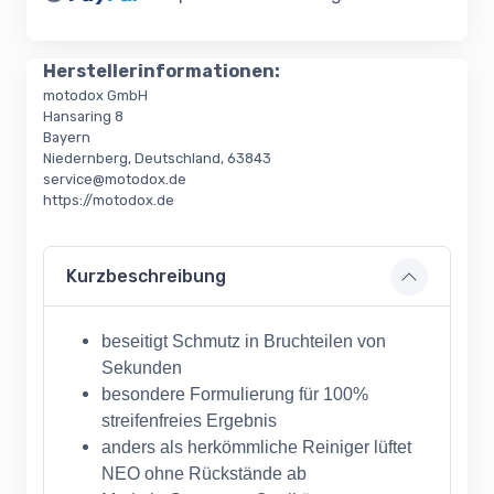
Loading...
Herstellerinformationen:
motodox GmbH
Hansaring 8
Bayern
Niedernberg, Deutschland, 63843
service@motodox.de
https://motodox.de
Kurzbeschreibung
beseitigt Schmutz in Bruchteilen von
Sekunden
besondere Formulierung für 100%
streifenfreies Ergebnis
anders als herkömmliche Reiniger lüftet
NEO ohne Rückstände ab