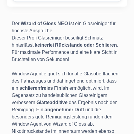
Der
Wizard of Gloss NEO
ist ein Glasreiniger für
höchste Ansprüche.
Dieser Profi Glasreiniger beseitigt Schmutz
hinterlässt
keinerlei Rückstände oder Schlieren
.
Für maximale Performance und eine klare Sicht in
Bruchteilen von Sekunden!
Window Agent eignet sich für alle Glasoberflächen
des Fahrzeuges und dahingehend optimiert, dass
ein
schlierenfreies Finish
ermöglicht wird. Im
Gegensatz zu handelsüblichen Glasreinigern
verbessern
Glätteadditive
das Ergebnis nach der
Reinigung. Ein
angenehmer Duft
und die
besonders gute Reinigungsleistung runden den
Window Agent von Wizard of Gloss ab.
Nikotinrückstände im Innenraum werden ebenso