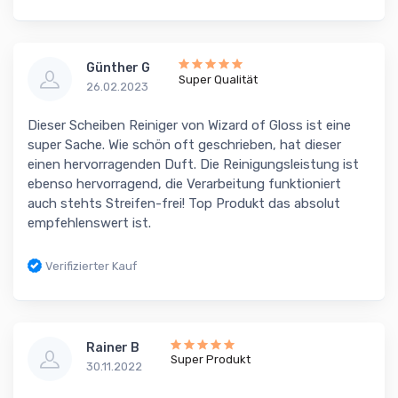
Günther G
Super Qualität
26.02.2023
Dieser Scheiben Reiniger von Wizard of Gloss ist eine
super Sache. Wie schön oft geschrieben, hat dieser
einen hervorragenden Duft. Die Reinigungsleistung ist
ebenso hervorragend, die Verarbeitung funktioniert
auch stehts Streifen-frei! Top Produkt das absolut
empfehlenswert ist.
Verifizierter Kauf
Rainer B
Super Produkt
30.11.2022