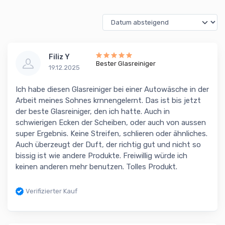
Filiz Y
Bester Glasreiniger
19.12.2025
Ich habe diesen Glasreiniger bei einer Autowäsche in der
Arbeit meines Sohnes krnnengelernt. Das ist bis jetzt
der beste Glasreiniger, den ich hatte. Auch in
schwierigen Ecken der Scheiben, oder auch von aussen
super Ergebnis. Keine Streifen, schlieren oder ähnliches.
Auch überzeugt der Duft, der richtig gut und nicht so
bissig ist wie andere Produkte. Freiwillig würde ich
keinen anderen mehr benutzen. Tolles Produkt.
Verifizierter Kauf