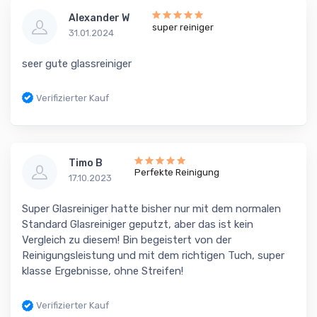
Alexander W
super reiniger
31.01.2024
seer gute glassreiniger
Verifizierter Kauf
Timo B
Perfekte Reinigung
17.10.2023
Super Glasreiniger hatte bisher nur mit dem normalen
Standard Glasreiniger geputzt, aber das ist kein
Vergleich zu diesem! Bin begeistert von der
Reinigungsleistung und mit dem richtigen Tuch, super
klasse Ergebnisse, ohne Streifen!
Verifizierter Kauf