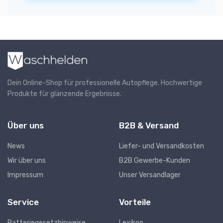
Dein Online-Shop für professionelle Autopflege. Hochwertige
Produkte für glänzende Ergebnisse.
Über uns
B2B & Versand
News
Liefer- und Versandkosten
Wir über uns
B2B Gewerbe-Kunden
Impressum
Unser Versandlager
Service
Vorteile
Batteriegesetzhinweise
Lexikon