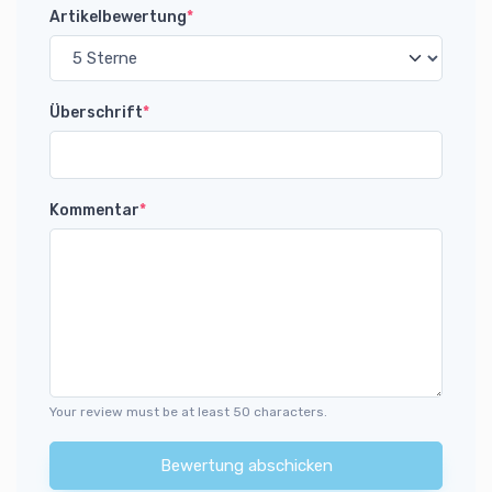
Artikelbewertung
*
Überschrift
*
Kommentar
*
Your review must be at least 50 characters.
Bewertung abschicken