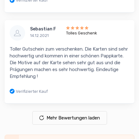
Verifizierter Kauf
Sebastian F
Tolles Geschenk
14.12.2021
Toller Gutschein zum verschenken. Die Karten sind sehr
hochwertig und kommen in einer schönen Pappkarte.
Die Motive auf der Karte sehen sehr gut aus und die
Prägungen machen es sehr hochwertig. Eindeutige
Empfehlung !
Verifizierter Kauf
Mehr Bewertungen laden