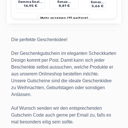
Gamma Seal...
Sonax...
Sonax...
14,95 €
8,81 €
5,66 €
Mehr anzeigen (13 weitere)
Die perfekte Geschenkidee!
Der Geschenkgutschein im eleganten Scheckkarten
Design kommt per Post. Damit kann sich jeder
Beschenkte selbst aussuchen, welche Produkte er
aus unserem Onlineshop bestellen möchte.
Unsere Gutscheine sind die ideale Geschenkidee
zu Weihnachten, Geburtstagen oder sonstigen
Anlässen.
Auf Wunsch senden wir den entsprechenden
Gutschein Code auch gerne per Email zu, falls es
mal besonders eilig sein sollte.