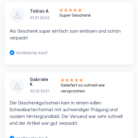
Tobias A
Super Geschenk
01.01.2022
Als Geschenk super einfach zum einlösen und schön
verpackt
Verifizierter Kauf
Gabriele
K
Geliefert so schnell wie
30.12.2021
versprochen
Der Geschenkgutschein kam in einem edlen
Scheckkartenformat mit aufwendiger Prägung und
coolem Hintergrundbild. Der Versand war sehr schnell
und der Artikel war gut verpackt.