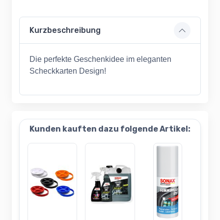
Kurzbeschreibung
Die perfekte Geschenkidee im eleganten
Scheckkarten Design!
Kunden kauften dazu folgende Artikel: