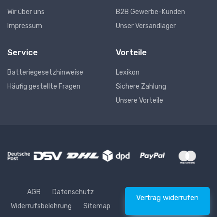
Wir über uns
B2B Gewerbe-Kunden
Impressum
Unser Versandlager
Service
Vorteile
Batteriegesetzhinweise
Lexikon
Häufig gestellte Fragen
Sichere Zahlung
Unsere Vorteile
AGB
Datenschutz
Vertrag widerrufen
Widerrufsbelehrung
Sitemap