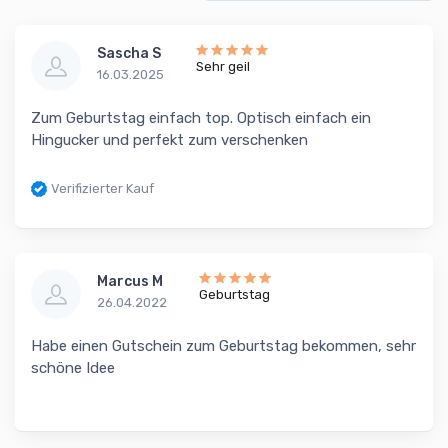
Sascha S
Sehr geil
16.03.2025
Zum Geburtstag einfach top. Optisch einfach ein
Hingucker und perfekt zum verschenken
Verifizierter Kauf
Marcus M
Geburtstag
26.04.2022
Habe einen Gutschein zum Geburtstag bekommen, sehr
schöne Idee