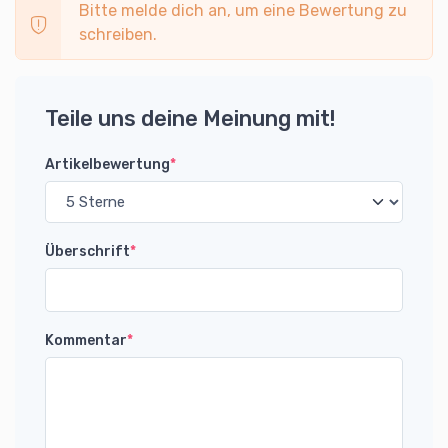
Bitte melde dich an, um eine Bewertung zu
schreiben.
Teile uns deine Meinung mit!
Artikelbewertung
*
Überschrift
*
Kommentar
*