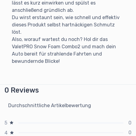
lässt es kurz einwirken und spülst es
anschließend gründlich ab.
Du wirst erstaunt sein, wie schnell und effektiv
dieses Produkt selbst hartnäckigen Schmutz
löst.
Also, worauf wartest du noch? Hol dir das
ValetPRO Snow Foam Combo2 und mach dein
Auto bereit für strahlende Fahrten und
bewundernde Blicke!
0 Reviews
Durchschnittliche Artikelbewertung
0
5
0
4