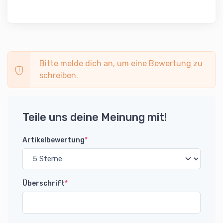
Bitte melde dich an, um eine Bewertung zu
schreiben.
Teile uns deine Meinung mit!
Artikelbewertung
*
Überschrift
*