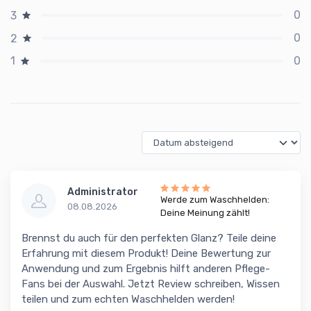
0
3
0
2
0
1
Administrator
Werde zum Waschhelden:
08.08.2026
Deine Meinung zählt!
Brennst du auch für den perfekten Glanz? Teile deine
Erfahrung mit diesem Produkt! Deine Bewertung zur
Anwendung und zum Ergebnis hilft anderen Pflege-
Fans bei der Auswahl. Jetzt Review schreiben, Wissen
teilen und zum echten Waschhelden werden!