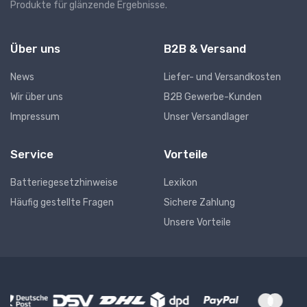
Produkte für glänzende Ergebnisse.
Über uns
B2B & Versand
News
Liefer- und Versandkosten
Wir über uns
B2B Gewerbe-Kunden
Impressum
Unser Versandlager
Service
Vorteile
Batteriegesetzhinweise
Lexikon
Häufig gestellte Fragen
Sichere Zahlung
Unsere Vorteile