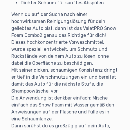
Dichter Schaum für sanftes Abspülen
Wenn du auf der Suche nach einer
hochwirksamen Reinigungslösung für dein
geliebtes Auto bist, dann ist das ValetPRO Snow
Foam Combo2 genau das Richtige für dich!
Dieses hochkonzentrierte Vorwaschmittel,
wurde speziell entwickelt, um Schmutz und
Rückstände von deinem Auto zu lösen, ohne
dabei die Oberfläche zu beschädigen.
Mit seiner dicken, schaumigen Konsistenz dringt
er tief in die Verschmutzungen ein und bereitet
damit das Auto für die nächste Stufe, die
Shampoowäsche, vor.
Die Anwendung ist denkbar einfach: Mische
einfach das Snow Foam mit Wasser gemäß den
Anweisungen auf der Flasche und fülle es in
eine Schaumlanze.
Dann sprühst du es großzügig auf dein Auto,