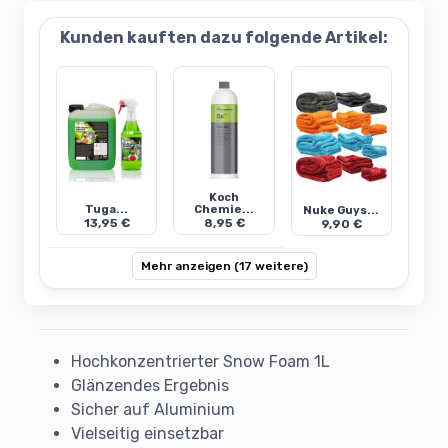
Kunden kauften dazu folgende Artikel:
Koch
Tuga...
Chemie...
Nuke Guys...
13,95 €
8,95 €
9,90 €
Mehr anzeigen (17 weitere)
Hochkonzentrierter Snow Foam 1L
Glänzendes Ergebnis
Sicher auf Aluminium
Vielseitig einsetzbar