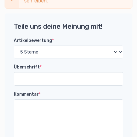
schreiben.
Teile uns deine Meinung mit!
Artikelbewertung
*
Überschrift
*
Kommentar
*