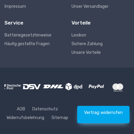
Impressum
Unser Versandlager
Service
Vorteile
Batteriegesetzhinweise
Lexikon
Häufig gestellte Fragen
Sichere Zahlung
Unsere Vorteile
AGB
Datenschutz
Vertrag widerrufen
Widerrufsbelehrung
Sitemap