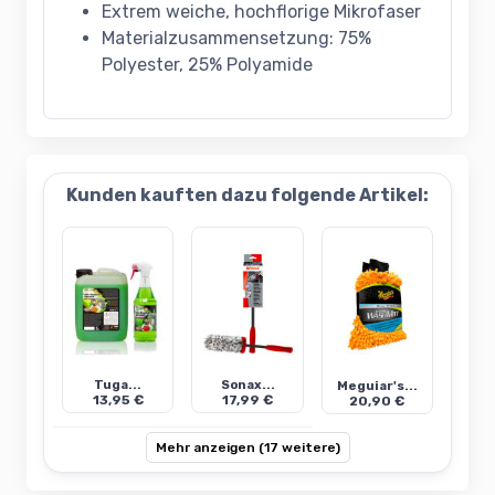
Extrem weiche, hochflorige Mikrofaser
Materialzusammensetzung: 75%
Polyester, 25% Polyamide
Kunden kauften dazu folgende Artikel:
Tuga...
Sonax...
Meguiar's...
13,95 €
17,99 €
20,90 €
Mehr anzeigen (17 weitere)