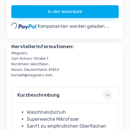
Loading...
In den Warenkorb
Komponenten werden geladen ...
Herstellerinformationen:
Meguiars
Carl-Schurz-Straße 1
Nordrhein-Westfalen
Neuss, Deutschland, 41453
kontakt@meguiars.com
Kurzbeschreibung
Waschhandschuh
Superweiche Mikrofaser
Sanft zu empfindlichen Oberflächen