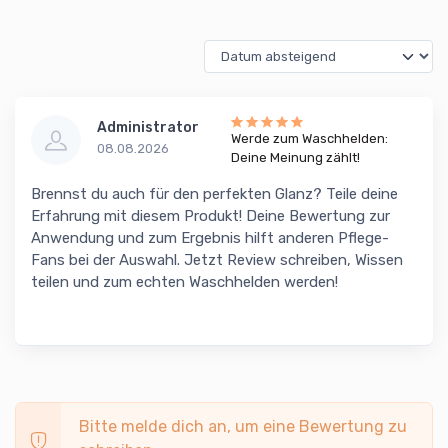
Administrator
Werde zum Waschhelden:
08.08.2026
Deine Meinung zählt!
Brennst du auch für den perfekten Glanz? Teile deine
Erfahrung mit diesem Produkt! Deine Bewertung zur
Anwendung und zum Ergebnis hilft anderen Pflege-
Fans bei der Auswahl. Jetzt Review schreiben, Wissen
teilen und zum echten Waschhelden werden!
Bitte melde dich an, um eine Bewertung zu