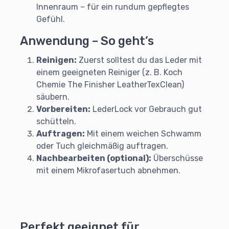
Innenraum – für ein rundum gepflegtes
Gefühl.
Anwendung – So geht’s
Reinigen:
Zuerst solltest du das Leder mit
einem geeigneten Reiniger (z. B. Koch
Chemie The Finisher LeatherTexClean)
säubern.
Vorbereiten:
LederLock vor Gebrauch gut
schütteln.
Auftragen:
Mit einem weichen Schwamm
oder Tuch gleichmäßig auftragen.
Nachbearbeiten (optional):
Überschüsse
mit einem Mikrofasertuch abnehmen.
Perfekt geeignet für