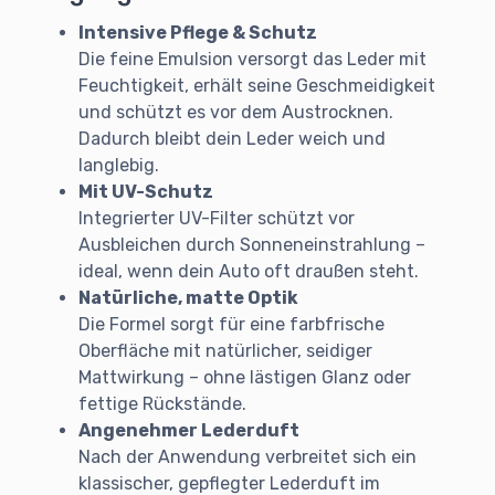
Intensive Pflege & Schutz
Die feine Emulsion versorgt das Leder mit
Feuchtigkeit, erhält seine Geschmeidigkeit
und schützt es vor dem Austrocknen.
Dadurch bleibt dein Leder weich und
langlebig.
Mit UV-Schutz
Integrierter UV-Filter schützt vor
Ausbleichen durch Sonneneinstrahlung –
ideal, wenn dein Auto oft draußen steht.
Natürliche, matte Optik
Die Formel sorgt für eine farbfrische
Oberfläche mit natürlicher, seidiger
Mattwirkung – ohne lästigen Glanz oder
fettige Rückstände.
Angenehmer Lederduft
Nach der Anwendung verbreitet sich ein
klassischer, gepflegter Lederduft im