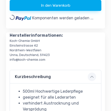
In den Warenkorb
Loading...
Komponenten werden geladen ...
Herstellerinformationen:
Koch-Chemie GmbH
Einsteinstrasse 42
Nordrhein-Westfalen
Unna, Deutschland, 59423
info@koch-chemie.com
Kurzbeschreibung
500ml Hochwertige Lederpflege
geeignet für alle Lederarten
verhindert Austrocknung und
Versprödung