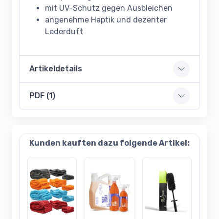
mit UV-Schutz gegen Ausbleichen
angenehme Haptik und dezenter
Lederduft
Artikeldetails
PDF (1)
Kunden kauften dazu folgende Artikel: