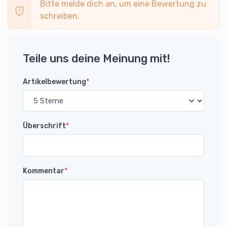
Bitte melde dich an, um eine Bewertung zu
schreiben.
Teile uns deine Meinung mit!
Artikelbewertung
*
Überschrift
*
Kommentar
*