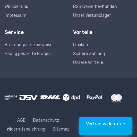
Wir über uns
B2B Gewerbe-Kunden
Impressum
Unser Versandlager
Service
Vorteile
Batteriegesetzhinweise
Lexikon
Häufig gestellte Fragen
Sichere Zahlung
Unsere Vorteile
AGB
Datenschutz
Vertrag widerrufen
Widerrufsbelehrung
Sitemap