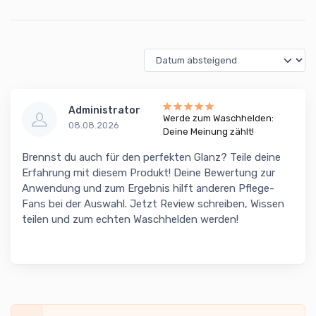
Administrator
Werde zum Waschhelden:
08.08.2026
Deine Meinung zählt!
Brennst du auch für den perfekten Glanz? Teile deine
Erfahrung mit diesem Produkt! Deine Bewertung zur
Anwendung und zum Ergebnis hilft anderen Pflege-
Fans bei der Auswahl. Jetzt Review schreiben, Wissen
teilen und zum echten Waschhelden werden!