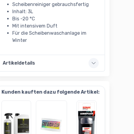
Scheibenreiniger gebrauchsfertig
Inhalt: 3L
Bis -20 °C
Mit intensivem Duft
Für die Scheibenwaschanlage im
Winter
Artikeldetails
Kunden kauften dazu folgende Artikel: