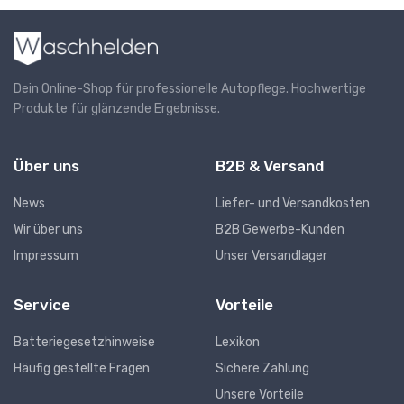
Dein Online-Shop für professionelle Autopflege. Hochwertige
Produkte für glänzende Ergebnisse.
Über uns
B2B & Versand
News
Liefer- und Versandkosten
Wir über uns
B2B Gewerbe-Kunden
Impressum
Unser Versandlager
Service
Vorteile
Batteriegesetzhinweise
Lexikon
Häufig gestellte Fragen
Sichere Zahlung
Unsere Vorteile