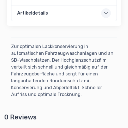
Artikeldetails
Zur optimalen Lackkonservierung in
automatischen Fahrzeugwaschanlagen und an
SB-Waschplätzen. Der Hochglanzschutzfilm
verteilt sich schnell und gleichmäßig auf der
Fahrzeugoberfläche und sorgt für einen
langanhaltenden Rundumschutz mit
Konservierung und Abperleffekt. Schneller
Aufriss und optimale Trocknung.
0 Reviews