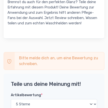
Brennst du auch für den perfekten Glanz? Teile deine
Erfahrung mit diesem Produkt! Deine Bewertung zur
Anwendung und zum Ergebnis hilft anderen Pflege-
Fans bei der Auswahl. Jetzt Review schreiben, Wissen
teilen und zum echten Waschhelden werden!
Bitte melde dich an, um eine Bewertung zu
schreiben.
Teile uns deine Meinung mit!
Artikelbewertung
*