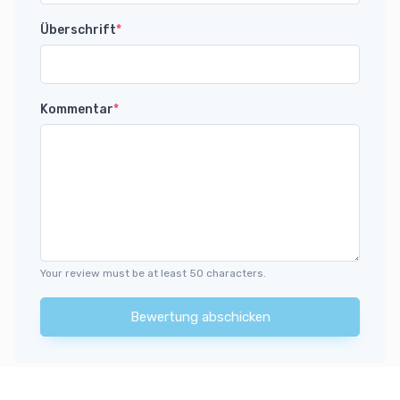
Überschrift
*
Kommentar
*
Your review must be at least 50 characters.
Bewertung abschicken