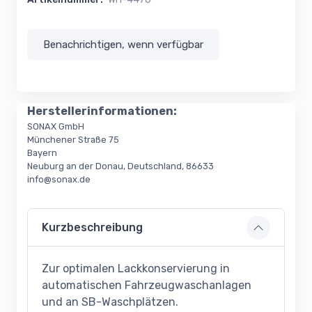
Benachrichtigen, wenn verfügbar
Herstellerinformationen:
SONAX GmbH
Münchener Straße 75
Bayern
Neuburg an der Donau, Deutschland, 86633
info@sonax.de
Kurzbeschreibung
Zur optimalen Lackkonservierung in
automatischen Fahrzeugwaschanlagen
und an SB-Waschplätzen.