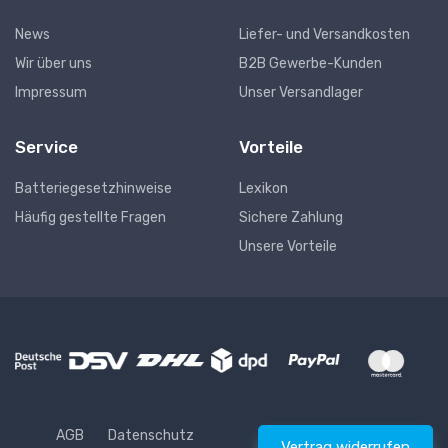
News
Liefer- und Versandkosten
Wir über uns
B2B Gewerbe-Kunden
Impressum
Unser Versandlager
Service
Vorteile
Batteriegesetzhinweise
Lexikon
Häufig gestellte Fragen
Sichere Zahlung
Unsere Vorteile
AGB
Datenschutz
Vertrag widerrufen