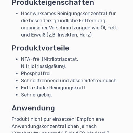
Produkteigenschaften
Hochwirksames Reinigungskonzentrat für
die besonders gründliche Entfernung
organischer Verschmutzungen wie Öl, Fett
und Eiweiß (z.B. Insekten, Harz).
Produktvorteile
NTA-frei (Nitrilotriacetat,
Nitrilotriessigsäure).
Phosphatfrei.
Schnelltrennend und abscheidefreundlich.
Extra starke Reinigungskraft.
Sehr ergiebig.
Anwendung
Produkt nicht pur einsetzen! Empfohlene
Anwendungskonzentrationen je nach