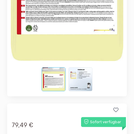
Sofort verfügbar
79,49 €