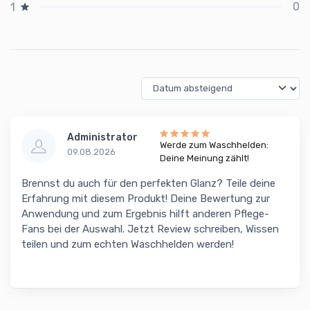
0
1
Administrator
Werde zum Waschhelden:
09.08.2026
Deine Meinung zählt!
Brennst du auch für den perfekten Glanz? Teile deine
Erfahrung mit diesem Produkt! Deine Bewertung zur
Anwendung und zum Ergebnis hilft anderen Pflege-
Fans bei der Auswahl. Jetzt Review schreiben, Wissen
teilen und zum echten Waschhelden werden!