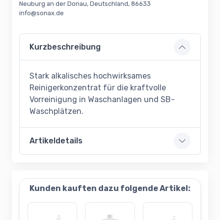
Neuburg an der Donau, Deutschland, 86633
info@sonax.de
Kurzbeschreibung
Stark alkalisches hochwirksames
Reinigerkonzentrat für die kraftvolle
Vorreinigung in Waschanlagen und SB-
Waschplätzen.
Artikeldetails
Kunden kauften dazu folgende Artikel: