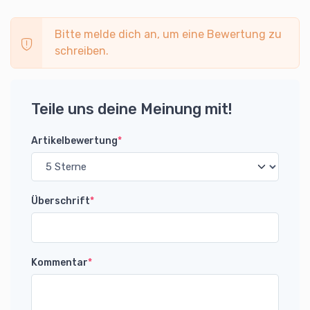
Bitte melde dich an, um eine Bewertung zu
schreiben.
Teile uns deine Meinung mit!
Artikelbewertung
*
Überschrift
*
Kommentar
*