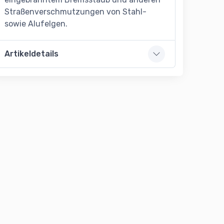
Straßenverschmutzungen von Stahl-
sowie Alufelgen.
Artikeldetails