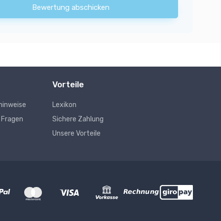
Bewertung abschicken
Vorteile
hinweise
Lexikon
e Fragen
Sichere Zahlung
Unsere Vorteile