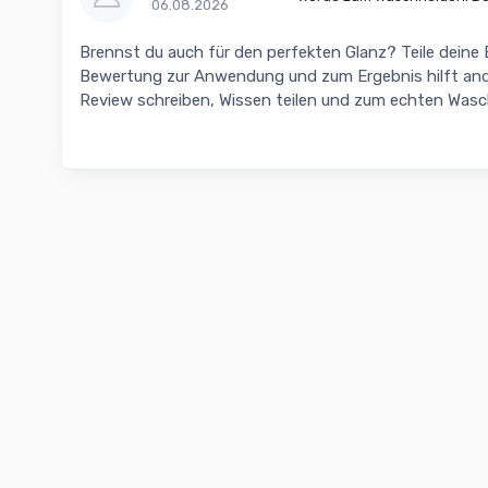
06.08.2026
Brennst du auch für den perfekten Glanz? Teile deine
Bewertung zur Anwendung und zum Ergebnis hilft and
Review schreiben, Wissen teilen und zum echten Was