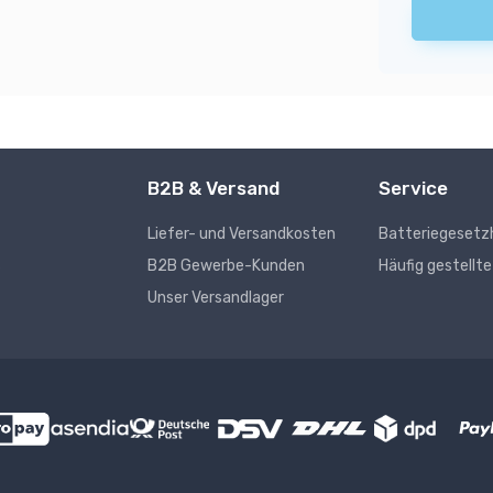
B2B & Versand
Service
Liefer- und Versandkosten
Batteriegesetz
s
B2B Gewerbe-Kunden
Häufig gestellt
Unser Versandlager