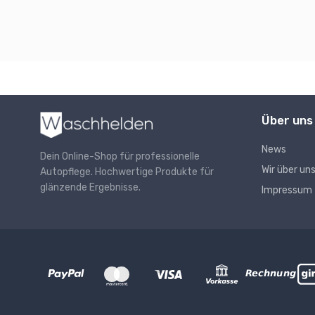
Über uns
News
Dein Online-Shop für professionelle
Wir über un
Autopflege. Hochwertige Produkte für
glänzende Ergebnisse.
Impressum