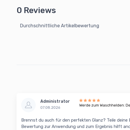
0 Reviews
Durchschnittliche Artikelbewertung
Administrator
Werde zum Waschhelden: Dei
07.08.2026
Brennst du auch für den perfekten Glanz? Teile deine
Bewertung zur Anwendung und zum Ergebnis hilft and