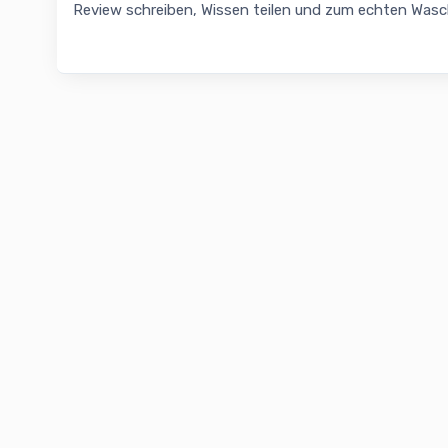
Review schreiben, Wissen teilen und zum echten Was