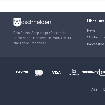
Über uns
News
Dein Online-Shop für professionelle
Wir über un
Autopflege. Hochwertige Produkte für
glänzende Ergebnisse.
Impressum
AGB