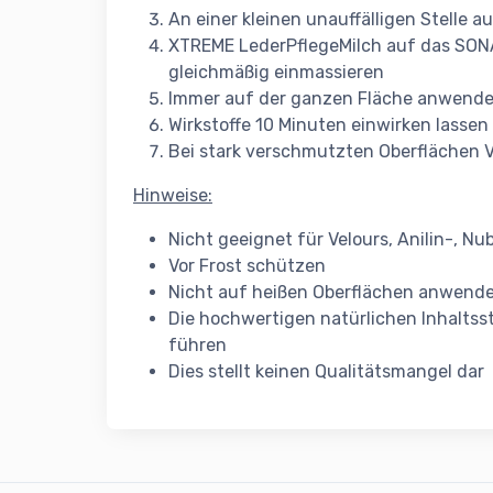
An einer kleinen unauffälligen Stelle a
XTREME LederPflegeMilch auf das SON
gleichmäßig einmassieren
Immer auf der ganzen Fläche anwenden 
Wirkstoffe 10 Minuten einwirken lassen
Bei stark verschmutzten Oberflächen 
Hinweise:
Nicht geeignet für Velours, Anilin-, Nu
Vor Frost schützen
Nicht auf heißen Oberflächen anwend
Die hochwertigen natürlichen Inhalts
führen
Dies stellt keinen Qualitätsmangel dar