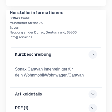
Herstellerinformationen:
SONAX GmbH
Münchener Straße 75
Bayern
Neuburg an der Donau, Deutschland, 86633
info@sonax.de
Kurzbeschreibung
Sonax Caravan Innenreiniger für
dein Wohnmobil/Wohnwagen/Caravan
Artikeldetails
PDF (1)