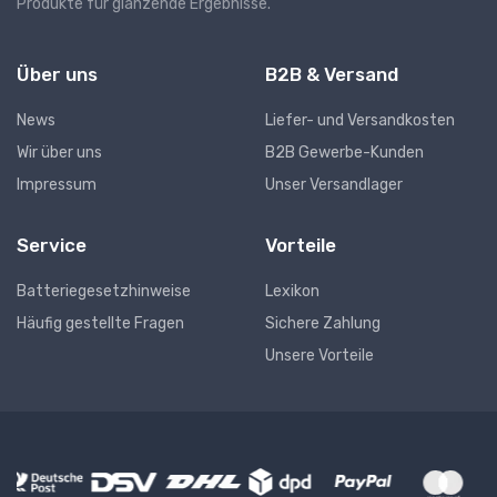
Produkte für glänzende Ergebnisse.
Über uns
B2B & Versand
News
Liefer- und Versandkosten
Wir über uns
B2B Gewerbe-Kunden
Impressum
Unser Versandlager
Service
Vorteile
Batteriegesetzhinweise
Lexikon
Häufig gestellte Fragen
Sichere Zahlung
Unsere Vorteile