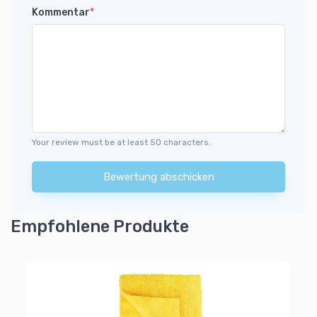
Kommentar
*
Your review must be at least 50 characters.
Bewertung abschicken
Empfohlene Produkte