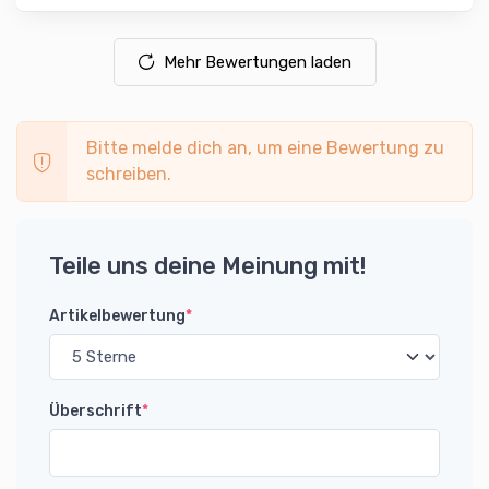
Mehr Bewertungen laden
Bitte melde dich an, um eine Bewertung zu
schreiben.
Teile uns deine Meinung mit!
Artikelbewertung
*
Überschrift
*