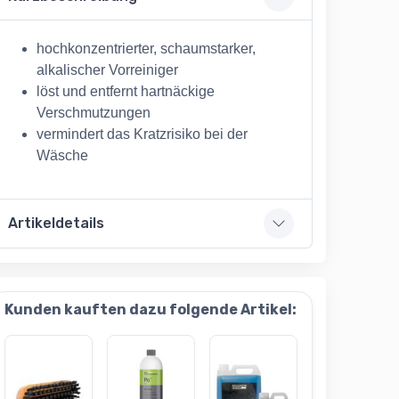
hochkonzentrierter, schaumstarker,
alkalischer Vorreiniger
löst und entfernt hartnäckige
Verschmutzungen
vermindert das Kratzrisiko bei der
Wäsche
Artikeldetails
Kunden kauften dazu folgende Artikel: