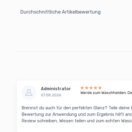
Durchschnittliche Artikelbewertung
Administrator
Werde zum Waschhelden: Dei
07.08.2026
Brennst du auch für den perfekten Glanz? Teile deine
Bewertung zur Anwendung und zum Ergebnis hilft and
Review schreiben, Wissen teilen und zum echten Was