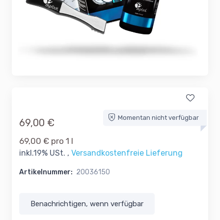
Momentan nicht verfügbar
69,00 €
69,00 € pro 1 l
inkl.19% USt. ,
Versandkostenfreie Lieferung
Artikelnummer:
20036150
Benachrichtigen, wenn verfügbar