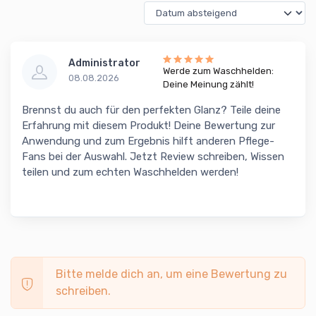
Administrator
Werde zum Waschhelden:
08.08.2026
Deine Meinung zählt!
Brennst du auch für den perfekten Glanz? Teile deine
Erfahrung mit diesem Produkt! Deine Bewertung zur
Anwendung und zum Ergebnis hilft anderen Pflege-
Fans bei der Auswahl. Jetzt Review schreiben, Wissen
teilen und zum echten Waschhelden werden!
Bitte melde dich an, um eine Bewertung zu
schreiben.