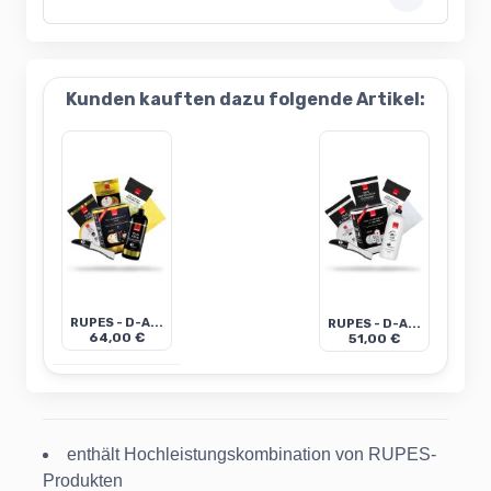
Kunden kauften dazu folgende Artikel:
RUPES - D-A...
RUPES - D-A...
64,00 €
51,00 €
enthält Hochleistungskombination von RUPES-
Produkten