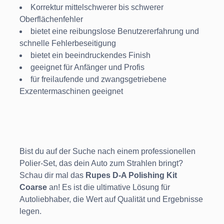
Korrektur mittelschwerer bis schwerer
Oberflächenfehler
bietet eine reibungslose Benutzererfahrung und
schnelle Fehlerbeseitigung
bietet ein beeindruckendes Finish
geeignet für Anfänger und Profis
für freilaufende und zwangsgetriebene
Exzentermaschinen geeignet
Bist du auf der Suche nach einem professionellen
Polier-Set, das dein Auto zum Strahlen bringt?
Schau dir mal das
Rupes D-A Polishing Kit
Coarse
an! Es ist die ultimative Lösung für
Autoliebhaber, die Wert auf Qualität und Ergebnisse
legen.