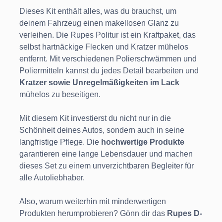
Dieses Kit enthält alles, was du brauchst, um
deinem Fahrzeug einen makellosen Glanz zu
verleihen. Die Rupes Politur ist ein Kraftpaket, das
selbst hartnäckige Flecken und Kratzer mühelos
entfernt. Mit verschiedenen Polierschwämmen und
Poliermitteln kannst du jedes Detail bearbeiten und
Kratzer sowie Unregelmäßigkeiten im Lack
mühelos zu beseitigen.
Mit diesem Kit investierst du nicht nur in die
Schönheit deines Autos, sondern auch in seine
langfristige Pflege. Die
hochwertige Produkte
garantieren eine lange Lebensdauer und machen
dieses Set zu einem unverzichtbaren Begleiter für
alle Autoliebhaber.
Also, warum weiterhin mit minderwertigen
Produkten herumprobieren? Gönn dir das
Rupes D-