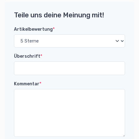
Teile uns deine Meinung mit!
Artikelbewertung
*
Überschrift
*
Kommentar
*