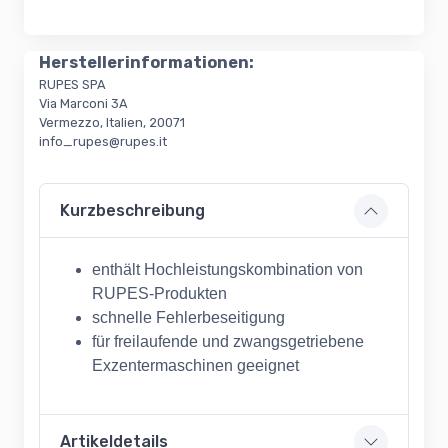
Herstellerinformationen:
RUPES SPA
Via Marconi 3A
Vermezzo, Italien, 20071
info_rupes@rupes.it
Kurzbeschreibung
enthält Hochleistungskombination von
RUPES-Produkten
schnelle Fehlerbeseitigung
für freilaufende und zwangsgetriebene
Exzentermaschinen geeignet
Artikeldetails