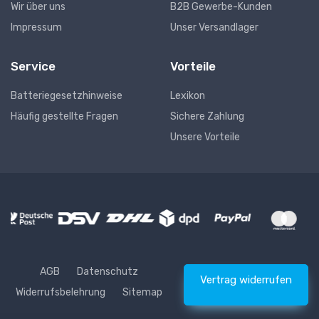
Wir über uns
B2B Gewerbe-Kunden
Impressum
Unser Versandlager
Service
Vorteile
Batteriegesetzhinweise
Lexikon
Häufig gestellte Fragen
Sichere Zahlung
Unsere Vorteile
AGB
Datenschutz
Vertrag widerrufen
Widerrufsbelehrung
Sitemap