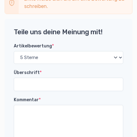
schreiben.
Teile uns deine Meinung mit!
Artikelbewertung
*
Überschrift
*
Kommentar
*