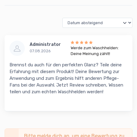
Administrator
Werde zum Waschhelden:
07.08.2026
Deine Meinung zählt!
Brennst du auch für den perfekten Glanz? Teile deine
Erfahrung mit diesem Produkt! Deine Bewertung zur
Anwendung und zum Ergebnis hilft anderen Pflege-
Fans bei der Auswahl. Jetzt Review schreiben, Wissen
teilen und zum echten Waschhelden werden!
Bitte melde dich an, um eine Bewertung zu