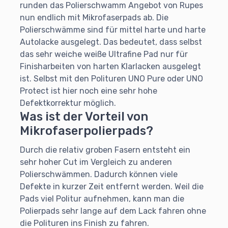
runden das Polierschwamm Angebot von Rupes
nun endlich mit Mikrofaserpads ab. Die
Polierschwämme sind für mittel harte und harte
Autolacke ausgelegt. Das bedeutet, dass selbst
das sehr weiche weiße Ultrafine Pad nur für
Finisharbeiten von harten Klarlacken ausgelegt
ist. Selbst mit den Polituren UNO Pure oder UNO
Protect ist hier noch eine sehr hohe
Defektkorrektur möglich.
Was ist der Vorteil von
Mikrofaserpolierpads?
Durch die relativ groben Fasern entsteht ein
sehr hoher Cut im Vergleich zu anderen
Polierschwämmen. Dadurch können viele
Defekte in kurzer Zeit entfernt werden. Weil die
Pads viel Politur aufnehmen, kann man die
Polierpads sehr lange auf dem Lack fahren ohne
die Polituren ins Finish zu fahren.