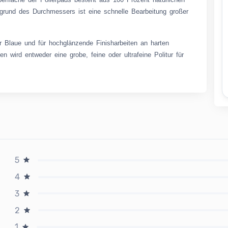
grund des Durchmessers ist eine schnelle Bearbeitung großer
 Blaue und für hochglänzende Finisharbeiten an harten
wird entweder eine grobe, feine oder ultrafeine Politur für
5
4
3
2
1