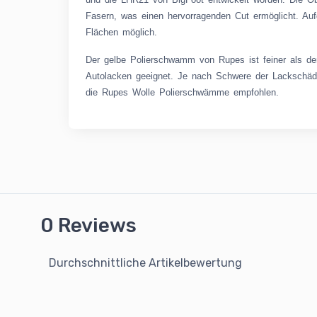
Fasern, was einen hervorragenden Cut ermöglicht. Auf
Flächen möglich.
Der gelbe Polierschwamm von Rupes ist feiner als der
Autolacken geeignet. Je nach Schwere der Lackschäden 
die Rupes Wolle Polierschwämme empfohlen.
0 Reviews
Durchschnittliche Artikelbewertung