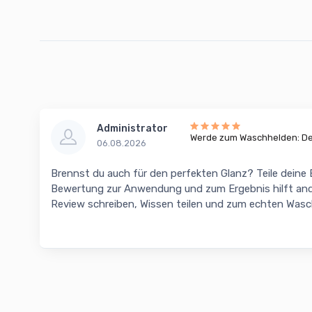
Administrator
Werde zum Waschhelden: Dei
06.08.2026
Brennst du auch für den perfekten Glanz? Teile deine
Bewertung zur Anwendung und zum Ergebnis hilft and
Review schreiben, Wissen teilen und zum echten Was