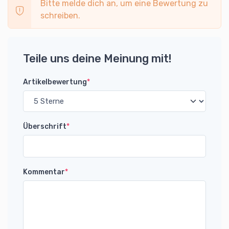
Bitte melde dich an, um eine Bewertung zu
schreiben.
Teile uns deine Meinung mit!
Artikelbewertung
*
Überschrift
*
Kommentar
*