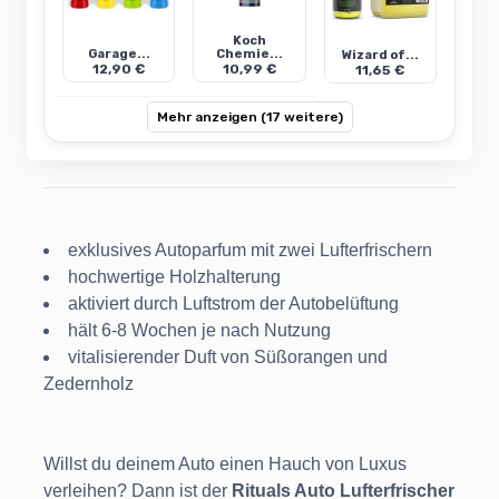
Koch
Garage...
Chemie...
Wizard of...
12,90 €
10,99 €
11,65 €
Mehr anzeigen (17 weitere)
exklusives Autoparfum mit zwei Lufterfrischern
hochwertige Holzhalterung
aktiviert durch Luftstrom der Autobelüftung
hält 6-8 Wochen je nach Nutzung
vitalisierender Duft von Süßorangen und
Zedernholz
Willst du deinem Auto einen Hauch von Luxus
verleihen? Dann ist der
Rituals Auto Lufterfrischer