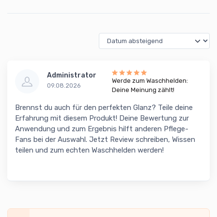
Administrator
Werde zum Waschhelden:
09.08.2026
Deine Meinung zählt!
Brennst du auch für den perfekten Glanz? Teile deine
Erfahrung mit diesem Produkt! Deine Bewertung zur
Anwendung und zum Ergebnis hilft anderen Pflege-
Fans bei der Auswahl. Jetzt Review schreiben, Wissen
teilen und zum echten Waschhelden werden!