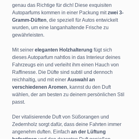
genau das Richtige für dich! Diese exquisiten
Autoparfums kommen in einer Packung mit
zwei 3-
Gramm-Düften
, die speziell für Autos entwickelt
wurden, um eine langanhaltende Frische zu
gewährleisten.
Mit seiner
eleganten Holzhalterung
fügt sich
dieses Autoparfum nahtlos in das Interieur deines
Fahrzeugs ein und verleiht ihm einen Hauch von
Raffinesse. Die Düfte sind subtil und dennoch
reichhaltig, und mit einer
Auswahl an
verschiedenen Aromen
, kannst du den Duft
wählen, der am besten zu deinem persönlichen Stil
passt.
Der vitalisierende Duft von Süßorangen und
Zedernholz sorgt dafür, dass deine Fahrten immer
angenehm duften. Einfach
an der Lüftung