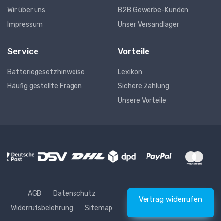
Wir über uns
B2B Gewerbe-Kunden
Impressum
Unser Versandlager
Service
Vorteile
Batteriegesetzhinweise
Lexikon
Häufig gestellte Fragen
Sichere Zahlung
Unsere Vorteile
AGB
Datenschutz
Vertrag widerrufen
Widerrufsbelehrung
Sitemap