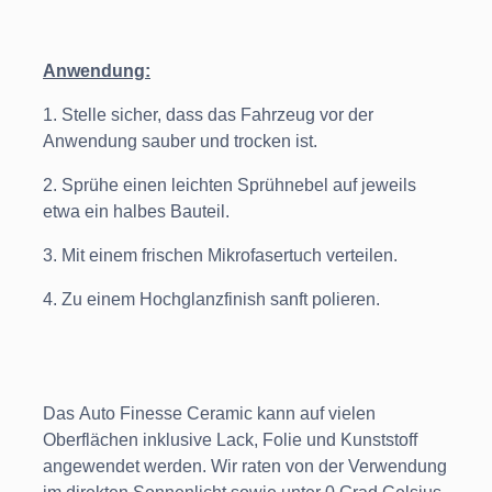
Anwendung:
1. Stelle sicher, dass das Fahrzeug vor der
Anwendung sauber und trocken ist.
2. Sprühe einen leichten Sprühnebel auf jeweils
etwa ein halbes Bauteil.
3. Mit einem frischen Mikrofasertuch verteilen.
4. Zu einem Hochglanzfinish sanft polieren.
Das Auto Finesse Ceramic kann auf vielen
Oberflächen inklusive Lack, Folie und Kunststoff
angewendet werden. Wir raten von der Verwendung