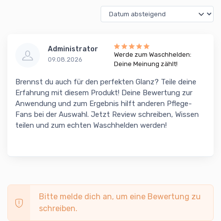
Administrator
Werde zum Waschhelden:
09.08.2026
Deine Meinung zählt!
Brennst du auch für den perfekten Glanz? Teile deine
Erfahrung mit diesem Produkt! Deine Bewertung zur
Anwendung und zum Ergebnis hilft anderen Pflege-
Fans bei der Auswahl. Jetzt Review schreiben, Wissen
teilen und zum echten Waschhelden werden!
Bitte melde dich an, um eine Bewertung zu
schreiben.