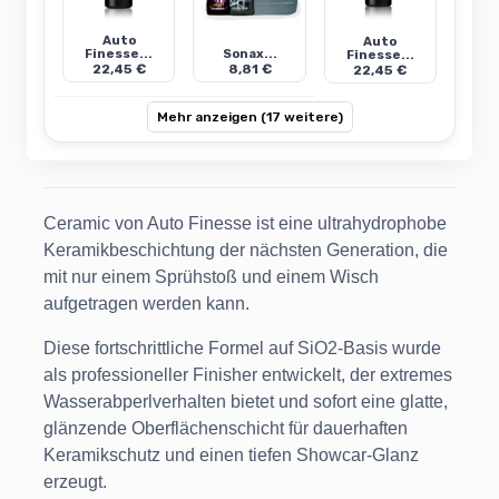
Auto
Auto
Finesse...
Sonax...
Finesse...
22,45 €
8,81 €
22,45 €
Mehr anzeigen (17 weitere)
Ceramic von Auto Finesse ist eine ultrahydrophobe
Keramikbeschichtung der nächsten Generation, die
mit nur einem Sprühstoß und einem Wisch
aufgetragen werden kann.
Diese fortschrittliche Formel auf SiO2-Basis wurde
als professioneller Finisher entwickelt, der extremes
Wasserabperlverhalten bietet und sofort eine glatte,
glänzende Oberflächenschicht für dauerhaften
Keramikschutz und einen tiefen Showcar-Glanz
erzeugt.