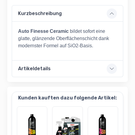
Kurzbeschreibung
Auto Finesse Ceramic
bildet sofort eine
glatte, glänzende Oberflächenschicht
dank
modernster Formel auf SiO2-Basis.
Artikeldetails
Kunden kauften dazu folgende Artikel: