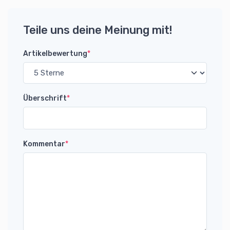
Teile uns deine Meinung mit!
Artikelbewertung
*
Überschrift
*
Kommentar
*