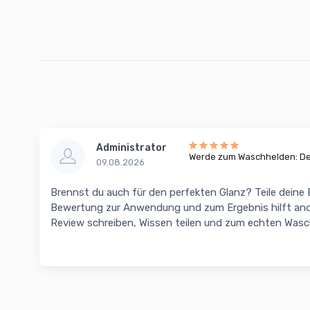
Administrator
Werde zum Waschhelden: Dei
09.08.2026
Brennst du auch für den perfekten Glanz? Teile deine
Bewertung zur Anwendung und zum Ergebnis hilft and
Review schreiben, Wissen teilen und zum echten Was