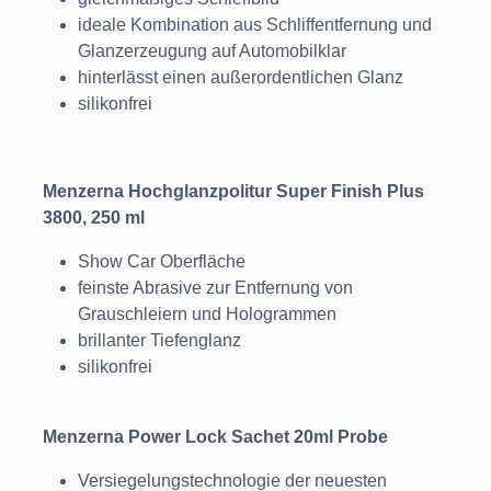
ideale Kombination aus Schliffentfernung und
Glanzerzeugung auf Automobilklar
hinterlässt einen außerordentlichen Glanz
silikonfrei
Menzerna Hochglanzpolitur Super Finish Plus
3800, 250 ml
Show Car Oberfläche
feinste Abrasive zur Entfernung von
Grauschleiern und Hologrammen
brillanter Tiefenglanz
silikonfrei
Menzerna Power Lock Sachet 20ml Probe
Versiegelungstechnologie der neuesten