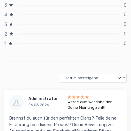
0
5
0
4
0
3
0
2
0
1
Administrator
Werde zum Waschhelden:
06.08.2026
Deine Meinung zählt!
Brennst du auch für den perfekten Glanz? Teile deine
Erfahrung mit diesem Produkt! Deine Bewertung zur