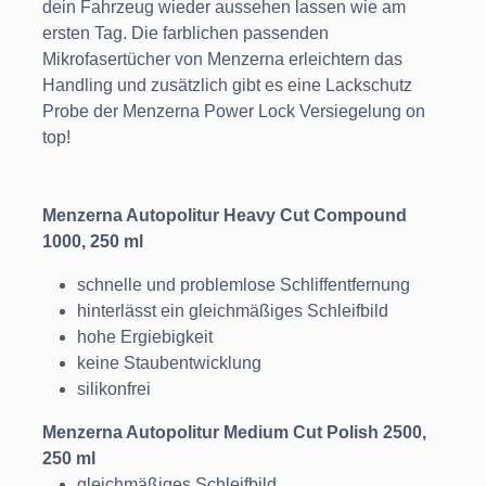
dein Fahrzeug wieder aussehen lassen wie am
ersten Tag. Die farblichen passenden
Mikrofasertücher von Menzerna erleichtern das
Handling und zusätzlich gibt es eine Lackschutz
Probe der Menzerna Power Lock Versiegelung on
top!
Menzerna Autopolitur Heavy Cut Compound
1000, 250 ml
schnelle und problemlose Schliffentfernung
hinterlässt ein gleichmäßiges Schleifbild
hohe Ergiebigkeit
keine Staubentwicklung
silikonfrei
Menzerna Autopolitur Medium Cut Polish 2500,
250 ml
gleichmäßiges Schleifbild