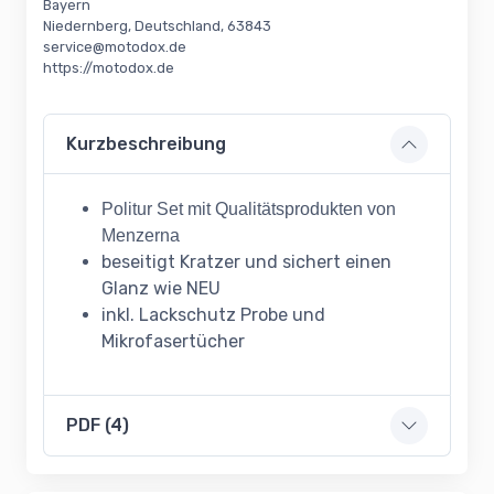
Bayern
Niedernberg, Deutschland, 63843
service@motodox.de
https://motodox.de
Kurzbeschreibung
Politur Set mit Qualitätsprodukten von
Menzerna
beseitigt Kratzer und sichert einen
Glanz wie NEU
inkl. Lackschutz Probe und
Mikrofasertücher
PDF (4)