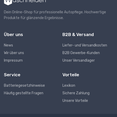
Dein Online-Shop für professionelle Autopflege. Hochwertige
Produkte für glänzende Ergebnisse.
Über uns
B2B & Versand
News
Liefer- und Versandkosten
Wir über uns
B2B Gewerbe-Kunden
Impressum
Unser Versandlager
Service
Vorteile
Batteriegesetzhinweise
Lexikon
Häufig gestellte Fragen
Sichere Zahlung
Unsere Vorteile