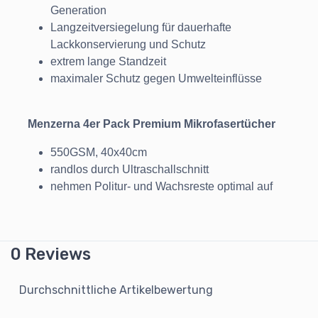
Generation
Langzeitversiegelung für dauerhafte
Lackkonservierung und Schutz
extrem lange Standzeit
maximaler Schutz gegen Umwelteinflüsse
Menzerna 4er Pack Premium Mikrofasertücher
550GSM, 40x40cm
randlos durch Ultraschallschnitt
nehmen Politur- und Wachsreste optimal auf
0 Reviews
Durchschnittliche Artikelbewertung