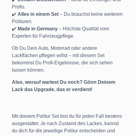
Profis.
✔️
Alles in einem Set
– Du brauchst keine weiteren
Polituren.
✔️
Made in Germany
– Höchste Qualität vom
Experten für Fahrzeugpflege.
Ob Du Dein Auto, Motorrad oder andere
Lackflächen pflegen willst – mit diesem Set
bekommst Du Profi-Ergebnisse, die sich sehen
lassen können.
Also, worauf wartest Du noch? Gönn Deinem
Lack das Upgrade, das er verdient!
Mit diesem Politur Set bist du für jeden Fall bestens
ausgestattet. Je nach Zustand des Lackes, kannst
du dich für die jeweilige Politur entscheiden und