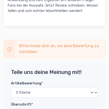
Anwendung und zum Ergebnis hilft anderen Pflege-
Fans bei der Auswahl. Jetzt Review schreiben, Wissen
teilen und zum echten Waschhelden werden!
Bitte melde dich an, um eine Bewertung zu
schreiben.
Teile uns deine Meinung mit!
Artikelbewertung
*
Überschrift
*