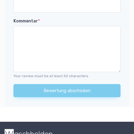
Kommentar
*
Your review must be at least 50 characters.
Bewertung abschicken