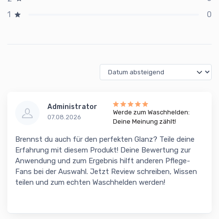
0
1
Administrator
Werde zum Waschhelden:
07.08.2026
Deine Meinung zählt!
Brennst du auch für den perfekten Glanz? Teile deine
Erfahrung mit diesem Produkt! Deine Bewertung zur
Anwendung und zum Ergebnis hilft anderen Pflege-
Fans bei der Auswahl. Jetzt Review schreiben, Wissen
teilen und zum echten Waschhelden werden!