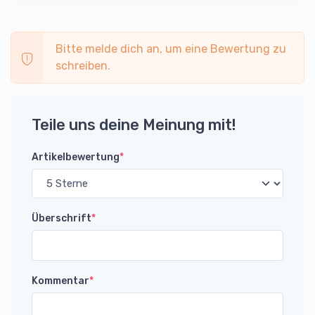
Bitte melde dich an, um eine Bewertung zu
schreiben.
Teile uns deine Meinung mit!
Artikelbewertung
*
Überschrift
*
Kommentar
*