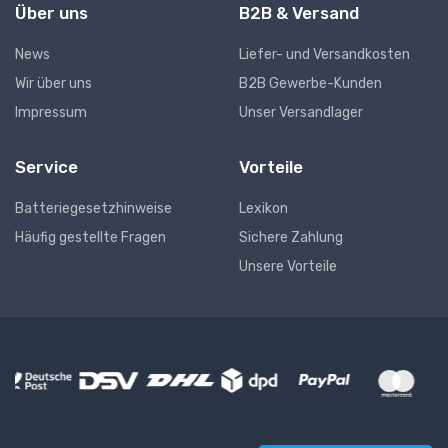
Über uns
B2B & Versand
News
Liefer- und Versandkosten
Wir über uns
B2B Gewerbe-Kunden
Impressum
Unser Versandlager
Service
Vorteile
Batteriegesetzhinweise
Lexikon
Häufig gestellte Fragen
Sichere Zahlung
Unsere Vorteile