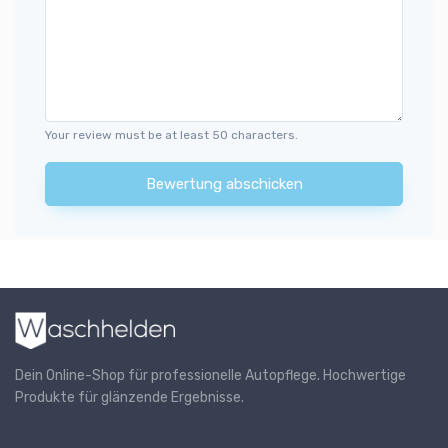
Your review must be at least 50 characters.
Bewertung abschicken
Dein Online-Shop für professionelle Autopflege. Hochwertige
Produkte für glänzende Ergebnisse.