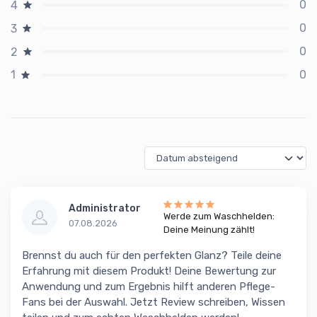
0
4
0
3
0
2
0
1
Administrator
Werde zum Waschhelden:
07.08.2026
Deine Meinung zählt!
Brennst du auch für den perfekten Glanz? Teile deine
Erfahrung mit diesem Produkt! Deine Bewertung zur
Anwendung und zum Ergebnis hilft anderen Pflege-
Fans bei der Auswahl. Jetzt Review schreiben, Wissen