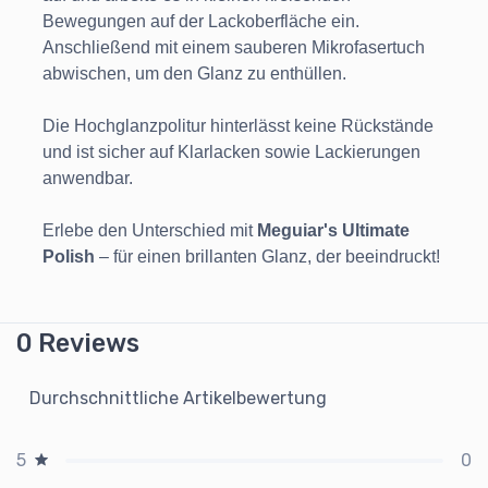
Bewegungen auf der Lackoberfläche ein.
Anschließend mit einem sauberen Mikrofasertuch
abwischen, um den Glanz zu enthüllen.
Die Hochglanzpolitur hinterlässt keine Rückstände
und ist sicher auf Klarlacken sowie Lackierungen
anwendbar.
Erlebe den Unterschied mit
Meguiar's Ultimate
Polish
– für einen brillanten Glanz, der beeindruckt!
0 Reviews
Durchschnittliche Artikelbewertung
0
5