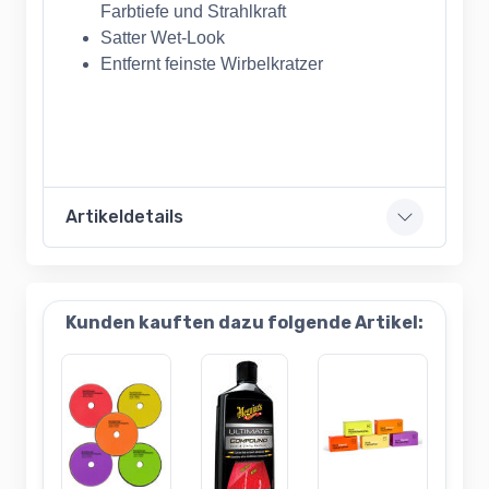
Farbtiefe und Strahlkraft
Satter Wet-Look
Entfernt feinste Wirbelkratzer
Artikeldetails
Kunden kauften dazu folgende Artikel: