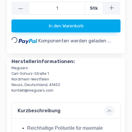
—
Stk
In den Warenkorb
Loading...
Komponenten werden geladen ...
Herstellerinformationen:
Meguiars
Carl-Schurz-Straße 1
Nordrhein-Westfalen
Neuss, Deutschland, 41453
kontakt@meguiars.com
Kurzbeschreibung
Reichhaltige Polituröle für maximale