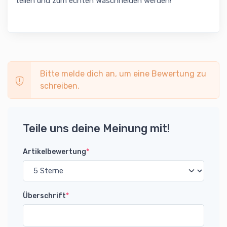
teilen und zum echten Waschhelden werden!
Bitte melde dich an, um eine Bewertung zu
schreiben.
Teile uns deine Meinung mit!
Artikelbewertung
*
Überschrift
*