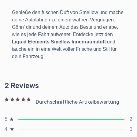
Genieße den frischen Duft von Smellow und mache
deine Autofahrten zu einem wahren Vergnügen.
Gönn' dir und deinem Auto das Beste und erlebe,
wie es jede Fahrt aufwertet. Entdecke jetzt den
Liquid Elements Smellow Innenraumduft
und
tauche ein in eine Welt voller Frische und Stil für
dein Fahrzeug!
2 Reviews
Durchschnittliche Artikelbewertung
2
5
0
4