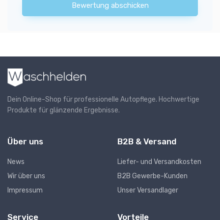
Bewertung abschicken
Dein Online-Shop für professionelle Autopflege. Hochwertige
Produkte für glänzende Ergebnisse.
Über uns
B2B & Versand
News
Liefer- und Versandkosten
Wir über uns
B2B Gewerbe-Kunden
Impressum
Unser Versandlager
Service
Vorteile