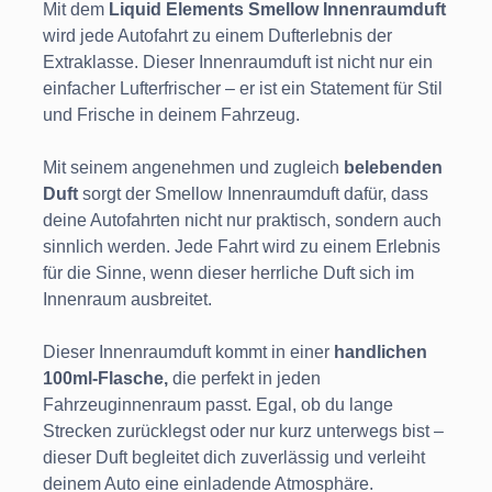
Mit dem
Liquid Elements Smellow Innenraumduft
wird jede Autofahrt zu einem Dufterlebnis der
Extraklasse. Dieser Innenraumduft ist nicht nur ein
einfacher Lufterfrischer – er ist ein Statement für Stil
und Frische in deinem Fahrzeug.
Mit seinem angenehmen und zugleich
belebenden
Duft
sorgt der Smellow Innenraumduft dafür, dass
deine Autofahrten nicht nur praktisch, sondern auch
sinnlich werden. Jede Fahrt wird zu einem Erlebnis
für die Sinne, wenn dieser herrliche Duft sich im
Innenraum ausbreitet.
Dieser Innenraumduft kommt in einer
handlichen
100ml-Flasche,
die perfekt in jeden
Fahrzeuginnenraum passt. Egal, ob du lange
Strecken zurücklegst oder nur kurz unterwegs bist –
dieser Duft begleitet dich zuverlässig und verleiht
deinem Auto eine einladende Atmosphäre.