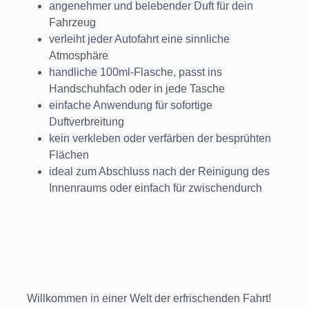
angenehmer und belebender Duft für dein
Fahrzeug
verleiht jeder Autofahrt eine sinnliche
Atmosphäre
handliche 100ml-Flasche, passt ins
Handschuhfach oder in jede Tasche
einfache Anwendung für sofortige
Duftverbreitung
kein verkleben oder verfärben der besprühten
Flächen
ideal zum Abschluss nach der Reinigung des
Innenraums oder einfach für zwischendurch
Willkommen in einer Welt der erfrischenden Fahrt!