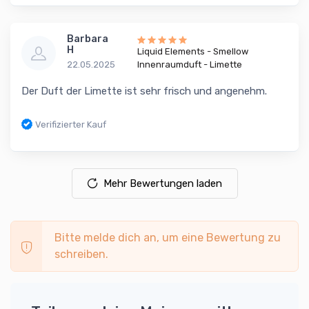
Barbara
H
Liquid Elements - Smellow
22.05.2025
Innenraumduft - Limette
Der Duft der Limette ist sehr frisch und angenehm.
Verifizierter Kauf
Mehr Bewertungen laden
Bitte melde dich an, um eine Bewertung zu
schreiben.