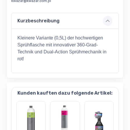
kwazar@kwazar.com.pl
Kurzbeschreibung
Kleinere Variante (0,5L) der hochwertigen
Sprühflasche mit innovativer 360-Grad-
Technik und Dual-Action Sprühmechanik in
rot!
Kunden kauften dazu folgende Artikel: