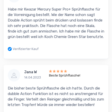
Habe mir Kwazar Mercury Super Pro+ Sprühflasche für
die Vorreinigung bestellt. Wie der Name schon sagt
Double Action sprüht beim drücken und loslassen finde
ich sehr praktisch. Die Flasche hat noch eine Skala,
finde ich gut zum anmischen. Ich habe mir die Flasche in
grün bestellt weil ich Koch Chemie Green Star benutzte.
Verifizierter Kauf
Jana W
Beste Sprühflasche!
14.04.2023
Die bisher beste Sprühflasche die ich hatte. Durch die
dubble Action Funktion ist es nicht so anstrengend für
die Finger. Verteilt den Reiniger gleichmäßig und bis zum
letzten Tropfen! Würde sie immer wieder bestellen!