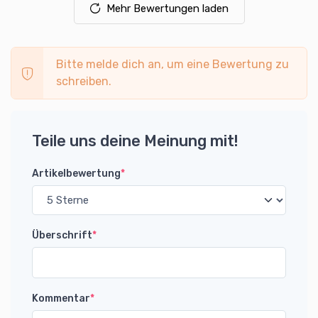
Mehr Bewertungen laden
Bitte melde dich an, um eine Bewertung zu
schreiben.
Teile uns deine Meinung mit!
Artikelbewertung
*
Überschrift
*
Kommentar
*