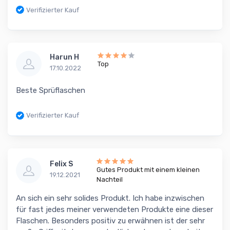
Verifizierter Kauf
Harun H
Top
17.10.2022
Beste Sprüflaschen
Verifizierter Kauf
Felix S
Gutes Produkt mit einem kleinen
19.12.2021
Nachteil
An sich ein sehr solides Produkt. Ich habe inzwischen
für fast jedes meiner verwendeten Produkte eine dieser
Flaschen. Besonders positiv zu erwähnen ist der sehr