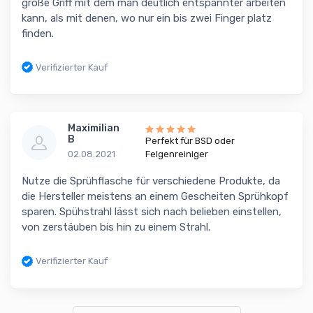
große Griff mit dem man deutlich entspannter arbeiten
kann, als mit denen, wo nur ein bis zwei Finger platz
finden.
Verifizierter Kauf
Maximilian
B
Perfekt für BSD oder
02.08.2021
Felgenreiniger
Nutze die Sprühflasche für verschiedene Produkte, da
die Hersteller meistens an einem Gescheiten Sprühkopf
sparen. Spühstrahl lässt sich nach belieben einstellen,
von zerstäuben bis hin zu einem Strahl.
Verifizierter Kauf