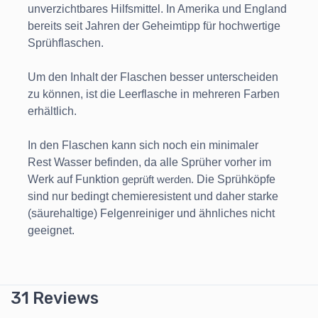
unverzichtbares Hilfsmittel. In Amerika und England
bereits seit Jahren der Geheimtipp für hochwertige
Sprühflaschen.
Um den Inhalt der Flaschen besser unterscheiden
zu können, ist die Leerflasche in mehreren Farben
erhältlich.
In den Flaschen kann sich noch ein minimaler
Rest Wasser befinden, da alle Sprüher vorher im
Werk auf Funktion
Die Sprühköpfe
geprüft werden.
sind nur bedingt chemieresistent und daher starke
(säurehaltige) Felgenreiniger und ähnliches nicht
geeignet.
31 Reviews