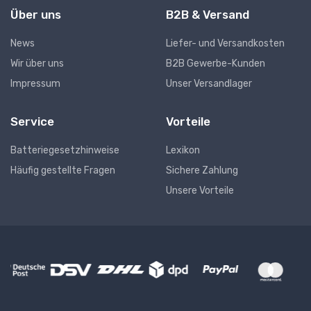
Über uns
B2B & Versand
News
Liefer- und Versandkosten
Wir über uns
B2B Gewerbe-Kunden
Impressum
Unser Versandlager
Service
Vorteile
Batteriegesetzhinweise
Lexikon
Häufig gestellte Fragen
Sichere Zahlung
Unsere Vorteile