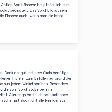
e Action Sprühflasche hauptsächlich zum
olut begeistert. Das Sprühbild ist sehr
die Flasche auch, wenn man sie leicht
n. Dank der gut lesbaren Skala benötigt
kleiner Trichter zum Befüllen aufgrund der
he aus jedem Winkel sprühen. Besonders
 die zwei Sprühstöße bei einer
tet. Allerdings hatte ich bei alkalischen
asche hält also nicht alle Reiniger aus.