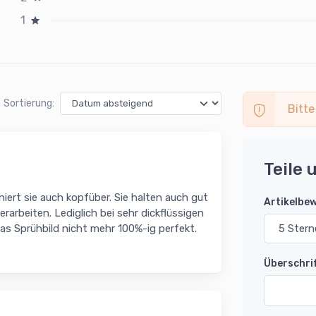
1
Sortierung:
Bitte
Teile 
niert sie auch kopfüber. Sie halten auch gut
Artikelbe
rarbeiten. Lediglich bei sehr dickflüssigen
as Sprühbild nicht mehr 100%-ig perfekt.
Überschri