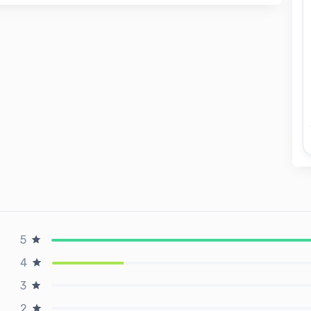
5
4
3
2