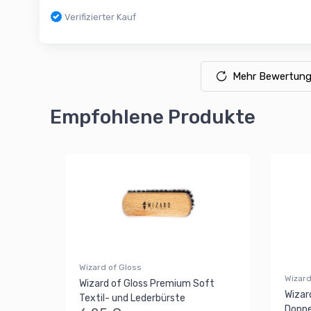
Verifizierter Kauf
Mehr Bewertung
Empfohlene Produkte
Wizard of Gloss
Wizard
Wizard of Gloss Premium Soft
Wizard
Textil- und Lederbürste
Doppe