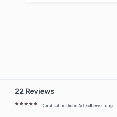
22 Reviews
Durchschnittliche Artikelbewertung