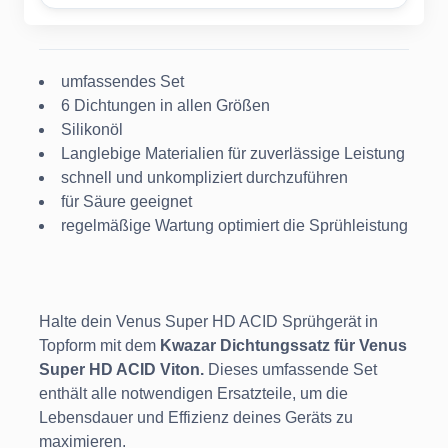
umfassendes Set
6 Dichtungen in allen Größen
Silikonöl
Langlebige Materialien für zuverlässige Leistung
schnell und unkompliziert durchzuführen
für Säure geeignet
regelmäßige Wartung optimiert die Sprühleistung
Halte dein Venus Super HD ACID Sprühgerät in
Topform mit dem
Kwazar Dichtungssatz für Venus
Super HD ACID Viton.
Dieses umfassende Set
enthält alle notwendigen Ersatzteile, um die
Lebensdauer und Effizienz deines Geräts zu
maximieren.