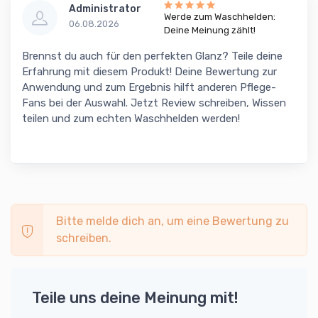
Administrator
Werde zum Waschhelden:
06.08.2026
Deine Meinung zählt!
Brennst du auch für den perfekten Glanz? Teile deine
Erfahrung mit diesem Produkt! Deine Bewertung zur
Anwendung und zum Ergebnis hilft anderen Pflege-
Fans bei der Auswahl. Jetzt Review schreiben, Wissen
teilen und zum echten Waschhelden werden!
Bitte melde dich an, um eine Bewertung zu
schreiben.
Teile uns deine Meinung mit!