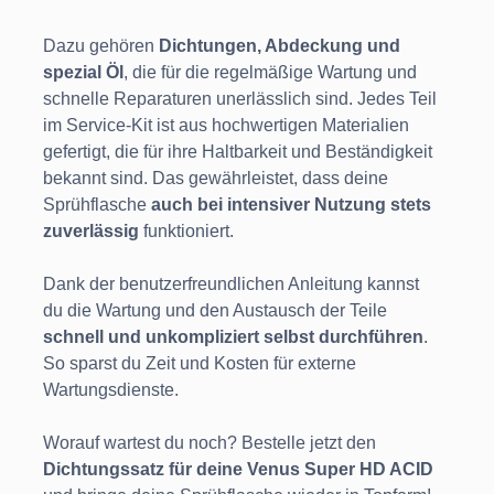
Dazu gehören
Dichtungen, Abdeckung und
spezial Öl
, die für die regelmäßige Wartung und
schnelle Reparaturen unerlässlich sind. Jedes Teil
im Service-Kit ist aus hochwertigen Materialien
gefertigt, die für ihre Haltbarkeit und Beständigkeit
bekannt sind. Das gewährleistet, dass deine
Sprühflasche
auch bei intensiver Nutzung stets
zuverlässig
funktioniert.
Dank der benutzerfreundlichen Anleitung kannst
du die Wartung und den Austausch der Teile
schnell und unkompliziert selbst durchführen
.
So sparst du Zeit und Kosten für externe
Wartungsdienste.
Worauf wartest du noch? Bestelle jetzt den
Dichtungssatz für deine Venus Super HD ACID