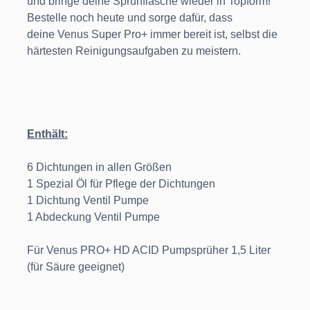
und bringe deine Sprühflasche wieder in Topform!
Bestelle noch heute und sorge dafür, dass
deine Venus Super Pro+ immer bereit ist, selbst die
härtesten Reinigungsaufgaben zu meistern.
Enthält:
6 Dichtungen in allen Größen
1 Spezial Öl für Pflege der Dichtungen
1 Dichtung Ventil Pumpe
1 Abdeckung Ventil Pumpe
Für Venus PRO+ HD ACID Pumpsprüher 1,5 Liter
(für Säure geeignet)