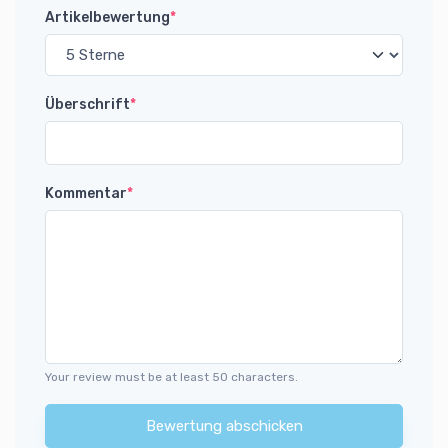
Artikelbewertung
*
Überschrift
*
Kommentar
*
Your review must be at least 50 characters.
Bewertung abschicken