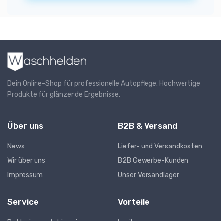
Dein Online-Shop für professionelle Autopflege. Hochwertige
Produkte für glänzende Ergebnisse.
Über uns
B2B & Versand
News
Liefer- und Versandkosten
Wir über uns
B2B Gewerbe-Kunden
Impressum
Unser Versandlager
Service
Vorteile