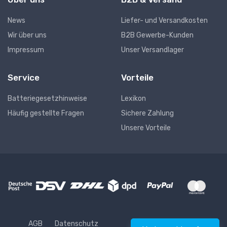
News
Liefer- und Versandkosten
Wir über uns
B2B Gewerbe-Kunden
Impressum
Unser Versandlager
Service
Vorteile
Batteriegesetzhinweise
Lexikon
Häufig gestellte Fragen
Sichere Zahlung
Unsere Vorteile
AGB
Datenschutz