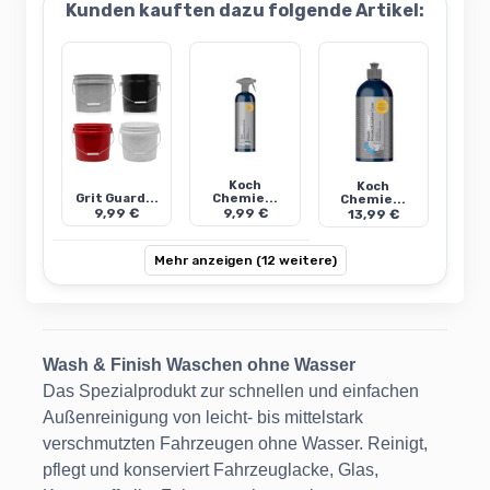
Kunden kauften dazu folgende Artikel:
Koch
Koch
Grit Guard...
Chemie...
Chemie...
9,99 €
9,99 €
13,99 €
Mehr anzeigen (12 weitere)
Wash & Finish Waschen ohne Wasser
Das Spezialprodukt zur schnellen und einfachen
Außenreinigung von leicht- bis mittelstark
verschmutzten Fahrzeugen ohne Wasser. Reinigt,
pflegt und konserviert Fahrzeuglacke, Glas,