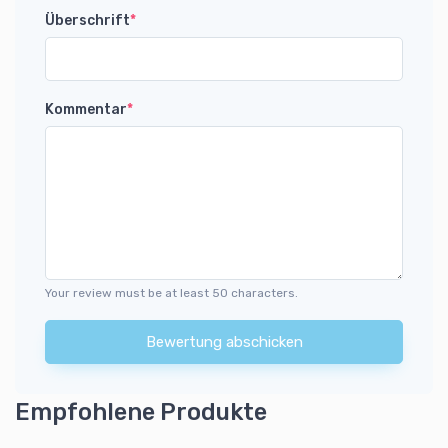
Überschrift
*
Kommentar
*
Your review must be at least 50 characters.
Bewertung abschicken
Empfohlene Produkte