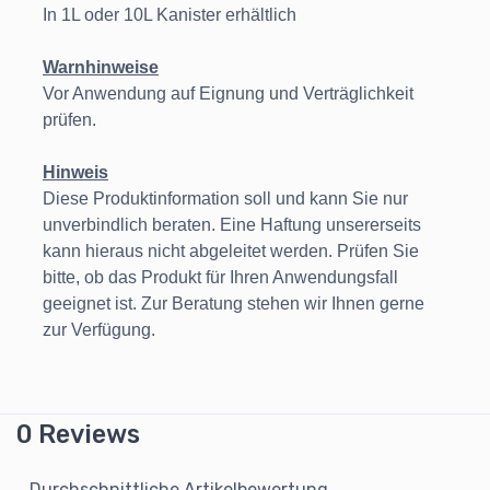
In 1L oder 10L Kanister erhältlich
Warnhinweise
Vor Anwendung auf Eignung und Verträglichkeit
prüfen.
Hinweis
Diese Produktinformation soll und kann Sie nur
unverbindlich beraten. Eine Haftung unsererseits
kann hieraus nicht abgeleitet werden. Prüfen Sie
bitte, ob das Produkt für Ihren Anwendungsfall
geeignet ist. Zur Beratung stehen wir Ihnen gerne
zur Verfügung.
0 Reviews
Durchschnittliche Artikelbewertung