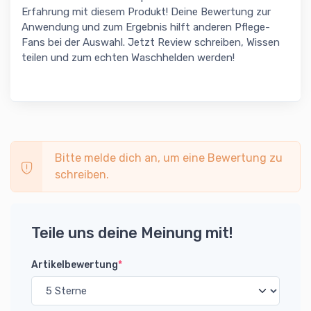
Erfahrung mit diesem Produkt! Deine Bewertung zur
Anwendung und zum Ergebnis hilft anderen Pflege-
Fans bei der Auswahl. Jetzt Review schreiben, Wissen
teilen und zum echten Waschhelden werden!
Bitte melde dich an, um eine Bewertung zu
schreiben.
Teile uns deine Meinung mit!
Artikelbewertung
*