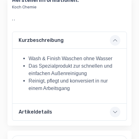
Herstellerinformationen:
Koch Chemie
, ,
Kurzbeschreibung
Wash & Finish Waschen ohne Wasser
Das Spezialprodukt zur schnellen und
einfachen Außenreinigung
Reinigt, pflegt und konversiert in nur
einem Arbeitsgang
Artikeldetails