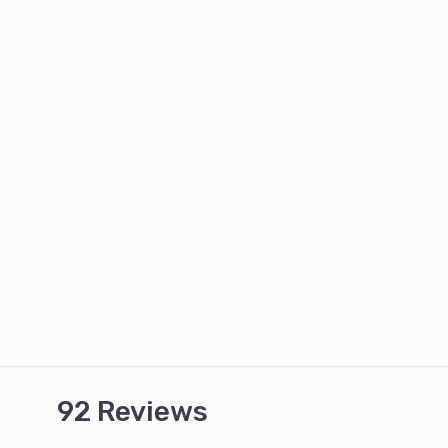
92 Reviews