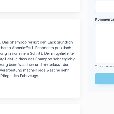
Kommenta
 Das Shampoo reinigt den Lack gründlich
chtbaren Abperleffekt. Besonders praktisch
ung in nur einem Schritt. Der mitgelieferte
rgt dafür, dass das Shampoo sehr ergiebig
irkung beim Waschen und hinterlässt den
Your review 
 Verarbeitung machen jede Wäsche sehr
 Pflege des Fahrzeugs.