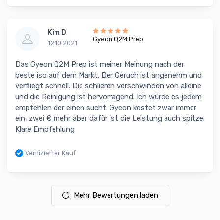
Kim D
Gyeon Q2M Prep
12.10.2021
Das Gyeon Q2M Prep ist meiner Meinung nach der
beste iso auf dem Markt. Der Geruch ist angenehm und
verfliegt schnell. Die schlieren verschwinden von alleine
und die Reinigung ist hervorragend. Ich würde es jedem
empfehlen der einen sucht. Gyeon kostet zwar immer
ein, zwei € mehr aber dafür ist die Leistung auch spitze.
Klare Empfehlung
Verifizierter Kauf
Mehr Bewertungen laden