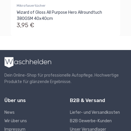
Mikrofasertücher
Wizard of Gloss All Purpose Hero Allroundtuch
380GSM 40x40cm
3,95 €
Dein Online-Shop für professionelle Autopflege. Hochwertige
Produkte für glänzende Ergebnisse.
Über uns
B2B & Versand
News
Liefer- und Versandkosten
Wir über uns
B2B Gewerbe-Kunden
Impressum
Unser Versandlager