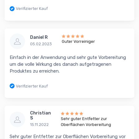
Verifizierter Kauf
Daniel R
Guter Vorreiniger
05.02.2023
Einfach in der Anwendung und sehr gute Vorbereitung
um die volle Wirkung des danach aufgetragenen
Produktes zu erreichen.
Verifizierter Kauf
Christian
S
Sehr guter Entfetter zur
15.11.2022
Oberflächen Vorbereitung
Sehr guter Entfetter zur Oberflächen Vorbereitung vor