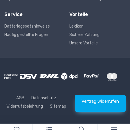
Service
Vorteile
Batteriegesetzhinweise
Lexikon
Häufig gestellte Fragen
Sichere Zahlung
Unsere Vorteile
AGB
Datenschutz
Vertrag widerrufen
Widerrufsbelehrung
Sitemap