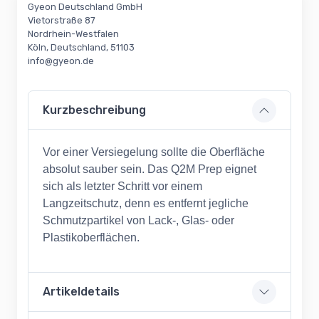
Gyeon Deutschland GmbH
Vietorstraße 87
Nordrhein-Westfalen
Köln, Deutschland, 51103
info@gyeon.de
Kurzbeschreibung
Vor einer Versiegelung sollte die Oberfläche
absolut sauber sein. Das Q2M Prep eignet
sich als letzter Schritt vor einem
Langzeitschutz, denn es entfernt jegliche
Schmutzpartikel von Lack-, Glas- oder
Plastikoberflächen.
Artikeldetails