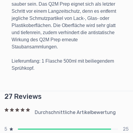
sauber sein. Das Q2M Prep eignet sich als letzter
Schritt vor einem Langzeitschutz, denn es entfernt
jegliche Schmutzpartikel von Lack-, Glas- oder
Plastikoberflächen. Die Oberfläche wird sehr glatt
und tiefenrein, zudem verhindert die antistatische
Wirkung des Q2M Prep erneute
Staubansammlungen.
Lieferumfang: 1 Flasche 500ml mit beiliegendem
Sprühkopf.
27 Reviews
Durchschnittliche Artikelbewertung
25
5