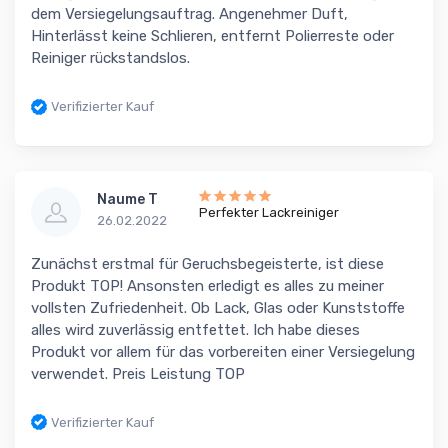
dem Versiegelungsauftrag. Angenehmer Duft,
Hinterlässt keine Schlieren, entfernt Polierreste oder
Reiniger rückstandslos.
Verifizierter Kauf
Naume T
Perfekter Lackreiniger
26.02.2022
Zunächst erstmal für Geruchsbegeisterte, ist diese
Produkt TOP! Ansonsten erledigt es alles zu meiner
vollsten Zufriedenheit. Ob Lack, Glas oder Kunststoffe
alles wird zuverlässig entfettet. Ich habe dieses
Produkt vor allem für das vorbereiten einer Versiegelung
verwendet. Preis Leistung TOP
Verifizierter Kauf