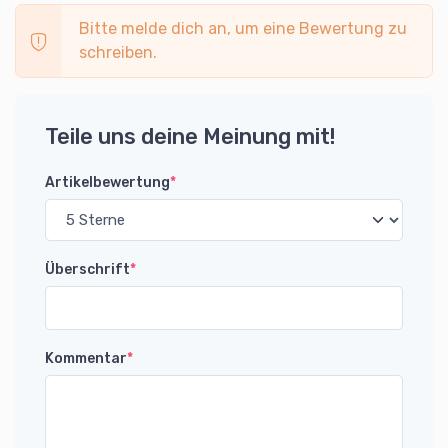
Bitte melde dich an, um eine Bewertung zu
schreiben.
Teile uns deine Meinung mit!
Artikelbewertung
*
Überschrift
*
Kommentar
*