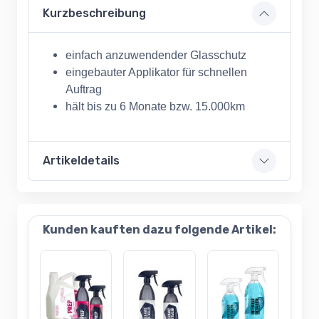
Kurzbeschreibung
einfach anzuwendender Glasschutz
eingebauter Applikator für schnellen
Auftrag
hält bis zu 6 Monate bzw. 15.000km
Artikeldetails
Kunden kauften dazu folgende Artikel: