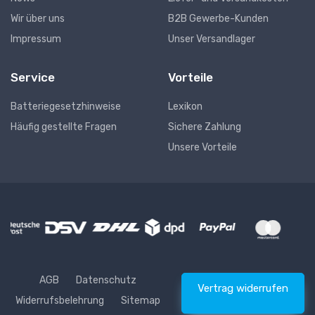
Wir über uns
B2B Gewerbe-Kunden
Impressum
Unser Versandlager
Service
Vorteile
Batteriegesetzhinweise
Lexikon
Häufig gestellte Fragen
Sichere Zahlung
Unsere Vorteile
AGB
Datenschutz
Vertrag widerrufen
Widerrufsbelehrung
Sitemap