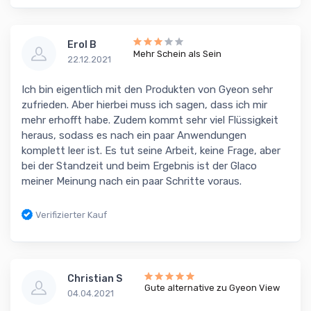
Erol B
Mehr Schein als Sein
22.12.2021
Ich bin eigentlich mit den Produkten von Gyeon sehr
zufrieden. Aber hierbei muss ich sagen, dass ich mir
mehr erhofft habe. Zudem kommt sehr viel Flüssigkeit
heraus, sodass es nach ein paar Anwendungen
komplett leer ist. Es tut seine Arbeit, keine Frage, aber
bei der Standzeit und beim Ergebnis ist der Glaco
meiner Meinung nach ein paar Schritte voraus.
Verifizierter Kauf
Christian S
Gute alternative zu Gyeon View
04.04.2021