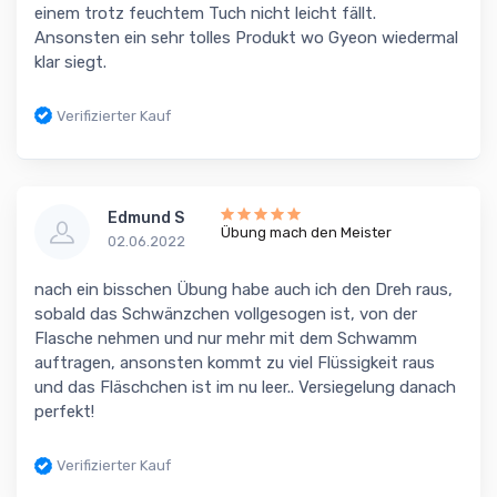
einem trotz feuchtem Tuch nicht leicht fällt.
Ansonsten ein sehr tolles Produkt wo Gyeon wiedermal
klar siegt.
Verifizierter Kauf
Edmund S
Übung mach den Meister
02.06.2022
nach ein bisschen Übung habe auch ich den Dreh raus,
sobald das Schwänzchen vollgesogen ist, von der
Flasche nehmen und nur mehr mit dem Schwamm
auftragen, ansonsten kommt zu viel Flüssigkeit raus
und das Fläschchen ist im nu leer.. Versiegelung danach
perfekt!
Verifizierter Kauf