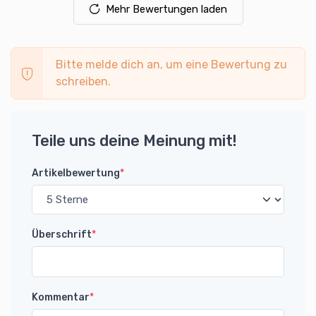
Mehr Bewertungen laden
Bitte melde dich an, um eine Bewertung zu
schreiben.
Teile uns deine Meinung mit!
Artikelbewertung
*
Überschrift
*
Kommentar
*