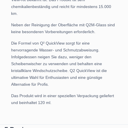
chemikalienbeständig und reicht für mindestens 15.000
km.
Neben der Reinigung der Oberfläche mit Q2M-Glass sind
keine besonderen Vorbereitungen erforderlich.
Die Formel von Q² QuickView sorgt für eine
hervorragende Wasser- und Schmutzabweisung.
Infolgedessen neigen Sie dazu, weniger den
Scheibenwischer zu verwenden und behalten eine
kristallklare Windschutzscheibe. Q2 QuickView ist die
ultimative Wahl für Enthusiasten und eine günstige
Alternative für Profis.
Das Produkt wird in einer speziellen Verpackung geliefert
und beinhaltet 120 ml.