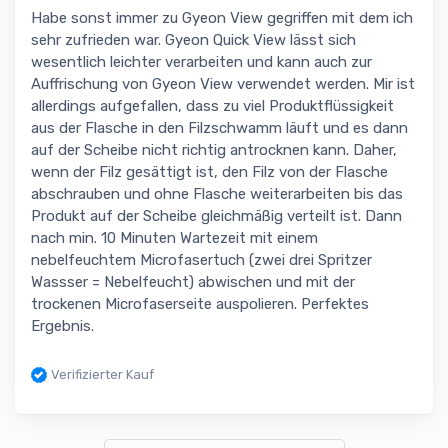
Habe sonst immer zu Gyeon View gegriffen mit dem ich
sehr zufrieden war. Gyeon Quick View lässt sich
wesentlich leichter verarbeiten und kann auch zur
Auffrischung von Gyeon View verwendet werden. Mir ist
allerdings aufgefallen, dass zu viel Produktflüssigkeit
aus der Flasche in den Filzschwamm läuft und es dann
auf der Scheibe nicht richtig antrocknen kann. Daher,
wenn der Filz gesättigt ist, den Filz von der Flasche
abschrauben und ohne Flasche weiterarbeiten bis das
Produkt auf der Scheibe gleichmäßig verteilt ist. Dann
nach min. 10 Minuten Wartezeit mit einem
nebelfeuchtem Microfasertuch (zwei drei Spritzer
Wassser = Nebelfeucht) abwischen und mit der
trockenen Microfaserseite auspolieren. Perfektes
Ergebnis.
Verifizierter Kauf