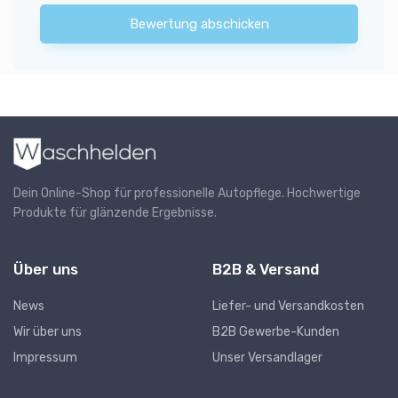
Bewertung abschicken
Dein Online-Shop für professionelle Autopflege. Hochwertige
Produkte für glänzende Ergebnisse.
Über uns
B2B & Versand
News
Liefer- und Versandkosten
Wir über uns
B2B Gewerbe-Kunden
Impressum
Unser Versandlager