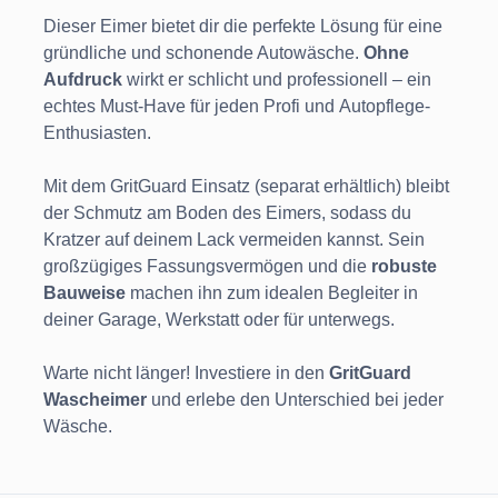
Dieser Eimer bietet dir die perfekte Lösung für eine
gründliche und schonende Autowäsche.
Ohne
Aufdruck
wirkt er schlicht und professionell – ein
echtes Must-Have für jeden Profi und Autopflege-
Enthusiasten.
Mit dem GritGuard Einsatz (separat erhältlich) bleibt
der Schmutz am Boden des Eimers, sodass du
Kratzer auf deinem Lack vermeiden kannst. Sein
großzügiges Fassungsvermögen und die
robuste
Bauweise
machen ihn zum idealen Begleiter in
deiner Garage, Werkstatt oder für unterwegs.
Warte nicht länger! Investiere in den
GritGuard
Wascheimer
und erlebe den Unterschied bei jeder
Wäsche.