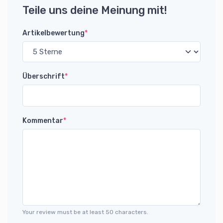
Teile uns deine Meinung mit!
Artikelbewertung
*
Überschrift
*
Kommentar
*
Your review must be at least 50 characters.