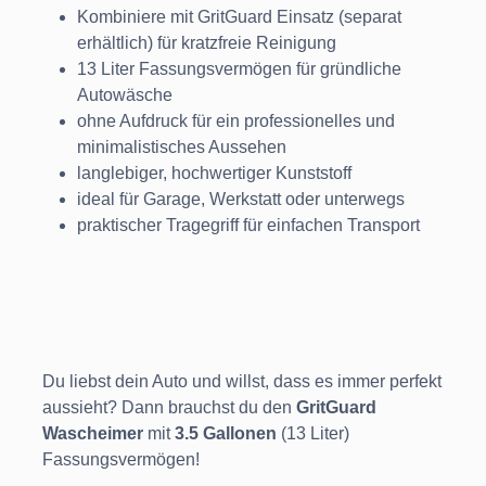
Kombiniere mit GritGuard Einsatz (separat
erhältlich) für kratzfreie Reinigung
13 Liter Fassungsvermögen für gründliche
Autowäsche
ohne Aufdruck für ein professionelles und
minimalistisches Aussehen
langlebiger, hochwertiger Kunststoff
ideal für Garage, Werkstatt oder unterwegs
praktischer Tragegriff für einfachen Transport
Du liebst dein Auto und willst, dass es immer perfekt
aussieht? Dann brauchst du den
GritGuard
Wascheimer
mit
3.5 Gallonen
(13 Liter)
Fassungsvermögen!