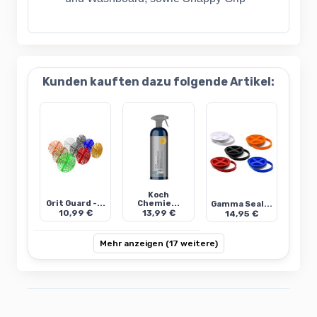
Kunden kauften dazu folgende Artikel:
Koch
Grit Guard -...
Chemie...
Gamma Seal...
10,99 €
13,99 €
14,95 €
Mehr anzeigen (17 weitere)