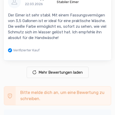
Stabiler Eimer
22.03.2026
Der Eimer ist sehr stabil. Mit einem Fassungsvermögen
von 3,5 Gallonen ist er ideal für eine praktische Wäsche.
Die weiße Farbe ermöglicht es, sofort zu sehen, wie viel
Schmutz sich im Wasser gelöst hat. Ich empfehle ihn
absolut für die Handwäsche!
Verifizierter Kauf
Mehr Bewertungen laden
Bitte melde dich an, um eine Bewertung zu
schreiben.