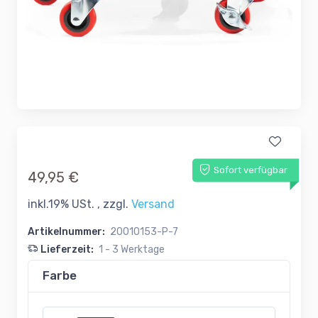
Sofort verfügbar
49,95 €
inkl.19% USt. , zzgl.
Versand
Artikelnummer:
20010153-P-7
Lieferzeit:
1 - 3 Werktage
Farbe