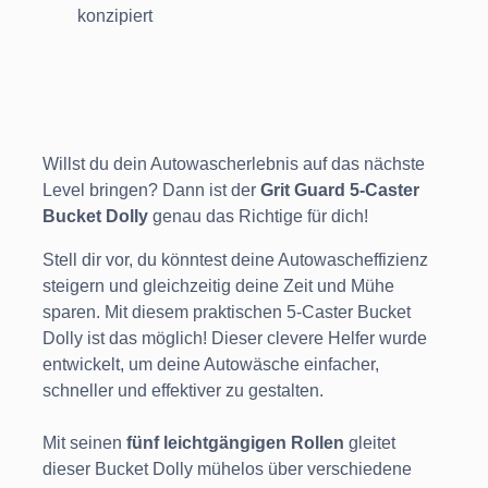
konzipiert
Willst du dein Autowascherlebnis auf das nächste
Level bringen? Dann ist der
Grit Guard 5-Caster
Bucket Dolly
genau das Richtige für dich!
Stell dir vor, du könntest deine Autowascheffizienz
steigern und gleichzeitig deine Zeit und Mühe
sparen. Mit diesem praktischen 5-Caster Bucket
Dolly ist das möglich! Dieser clevere Helfer wurde
entwickelt, um deine Autowäsche einfacher,
schneller und effektiver zu gestalten.
Mit seinen
fünf leichtgängigen Rollen
gleitet
dieser Bucket Dolly mühelos über verschiedene