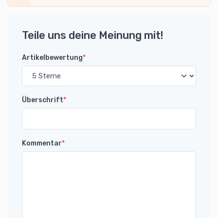
Teile uns deine Meinung mit!
Artikelbewertung
*
Überschrift
*
Kommentar
*