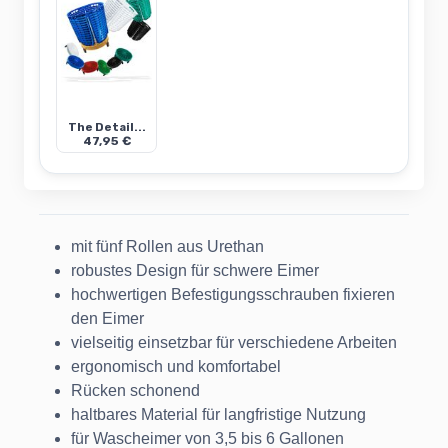
The Detail...
47,95 €
mit fünf Rollen aus Urethan
robustes Design für schwere Eimer
hochwertigen Befestigungsschrauben fixieren
den Eimer
vielseitig einsetzbar für verschiedene Arbeiten
ergonomisch und komfortabel
Rücken schonend
haltbares Material für langfristige Nutzung
für Wascheimer von 3,5 bis 6 Gallonen