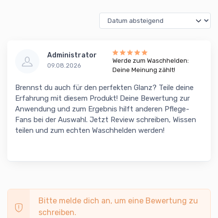
Administrator
Werde zum Waschhelden:
09.08.2026
Deine Meinung zählt!
Brennst du auch für den perfekten Glanz? Teile deine
Erfahrung mit diesem Produkt! Deine Bewertung zur
Anwendung und zum Ergebnis hilft anderen Pflege-
Fans bei der Auswahl. Jetzt Review schreiben, Wissen
teilen und zum echten Waschhelden werden!
Bitte melde dich an, um eine Bewertung zu
schreiben.