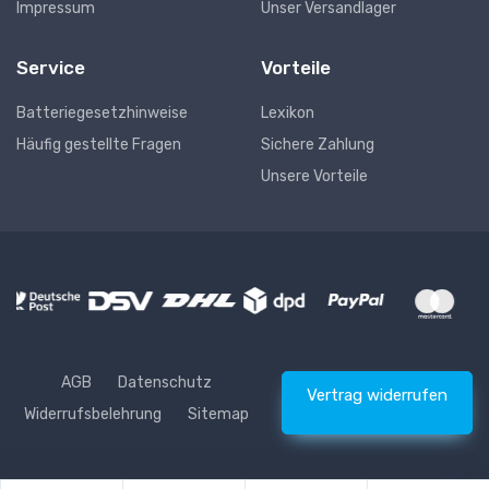
Impressum
Unser Versandlager
Service
Vorteile
Batteriegesetzhinweise
Lexikon
Häufig gestellte Fragen
Sichere Zahlung
Unsere Vorteile
AGB
Datenschutz
Vertrag widerrufen
Widerrufsbelehrung
Sitemap