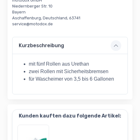
motodox GmbH
Niedernberger Str. 10
Bayern
Aschaffenburg, Deutschland, 63741
service@motodox.de
Kurzbeschreibung
mit fünf Rollen aus Urethan
zwei Rollen mit Sicherheitsbremsen
für Wascheimer von 3,5 bis 6 Gallonen
Kunden kauften dazu folgende Artikel: